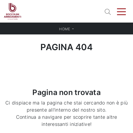
-
HOME
PAGINA 404
Pagina non trovata
Ci dispiace ma la pagina che stai cercando non è più
presente all'interno del nostro sito.
Continua a navigare per scoprire tante altre
interessanti iniziative!