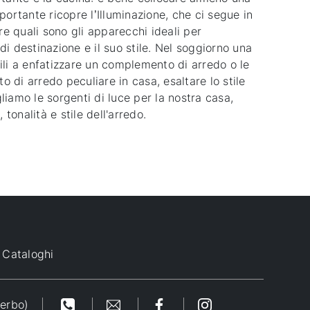
portante ricopre l’Illuminazione, che ci segue in
e quali sono gli apparecchi ideali per
di destinazione e il suo stile. Nel soggiorno una
tili a enfatizzare un complemento di arredo o le
 di arredo peculiare in casa, esaltare lo stile
liamo le sorgenti di luce per la nostra casa,
tonalità e stile dell'arredo.
Cataloghi
terbo)