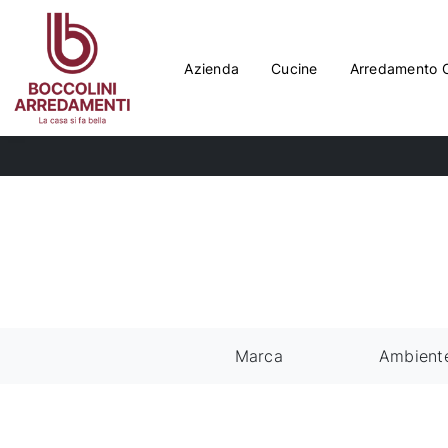
Azienda
Cucine
Arredamento 
Marca
Ambient