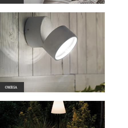
OMEGA