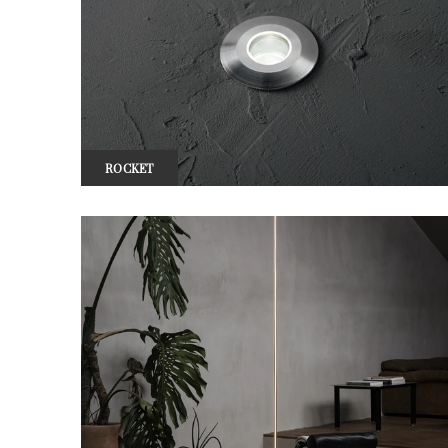
ROCKET