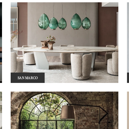
SAN MARCO