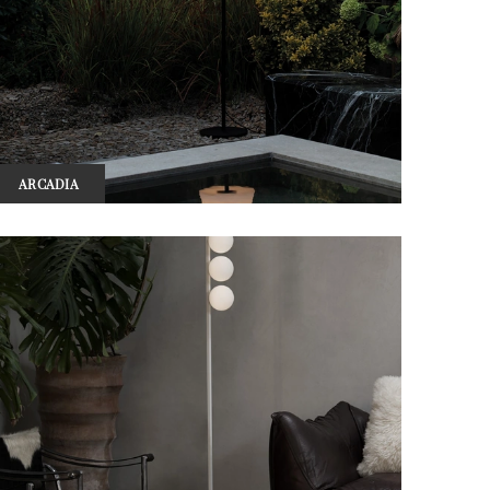
ARCADIA