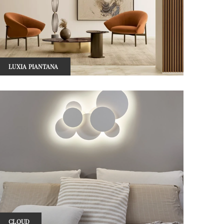
LUXIA PIANTANA
CLOUD