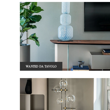
WANTED DA TAVOLO