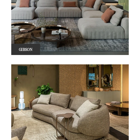
GIBSON