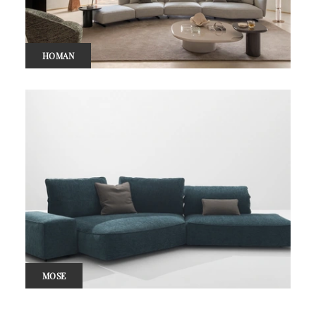
HOMAN
MOSE