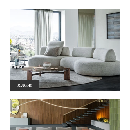
MURPHY