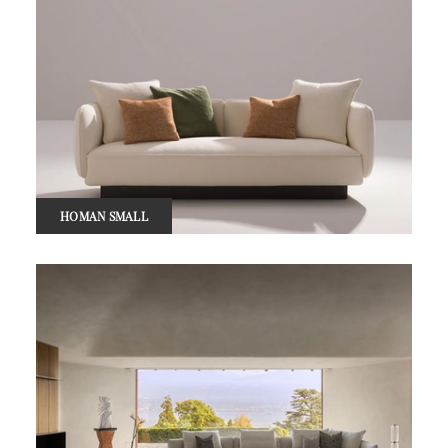
HOMAN SMALL