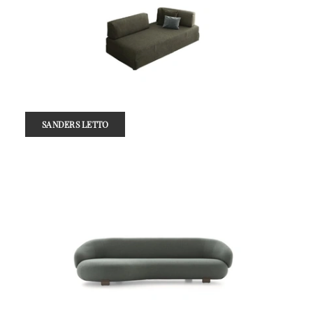
SANDERS LETTO