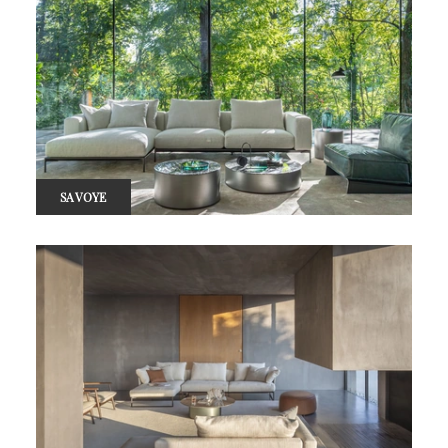
SAVOYE