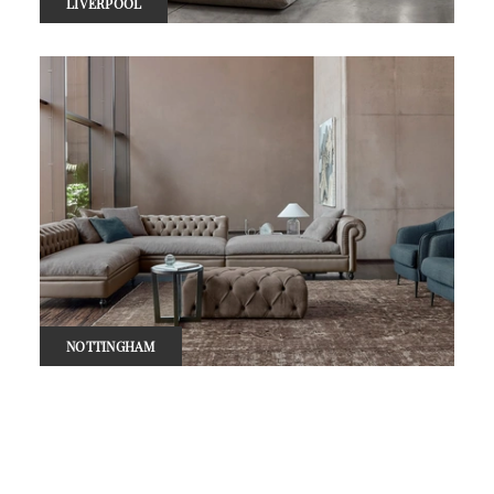
LIVERPOOL
NOTTINGHAM