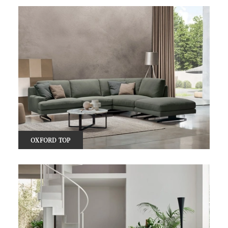
OXFORD TOP