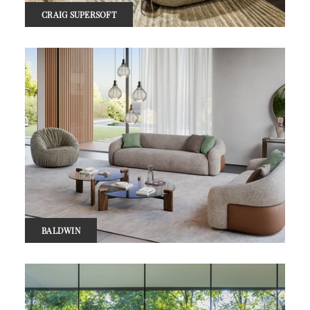
CRAIG SUPERSOFT
BALDWIN