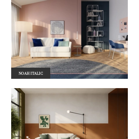
NOAH ITALIC