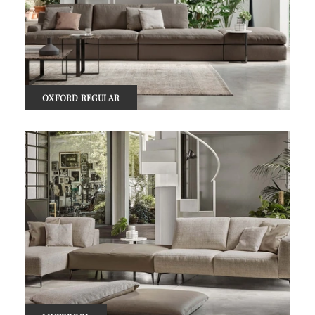
OXFORD REGULAR