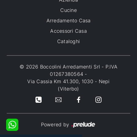
Cucine
Arredamento Casa
Accessori Casa
Cataloghi
© 2026 Boccolini Arredamenti Srl - P.IVA
01267380564 -
Via Cassia Km 41.300, 1030 - Nepi
(Viterbo)
Powered by