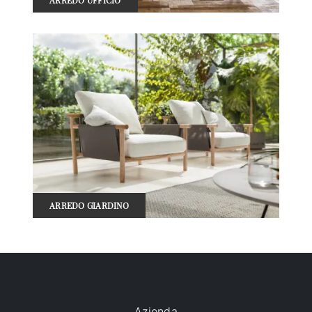
ARREDO GIARDINO
Azienda