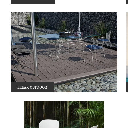
FREAK OUTDOOR