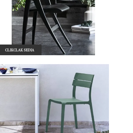
CLIKCLAK SEDIA