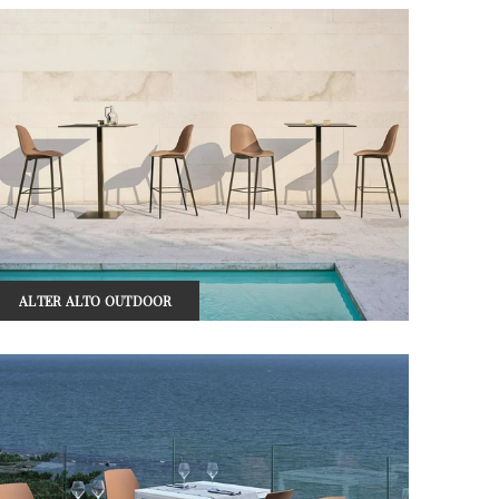
ALTER ALTO OUTDOOR