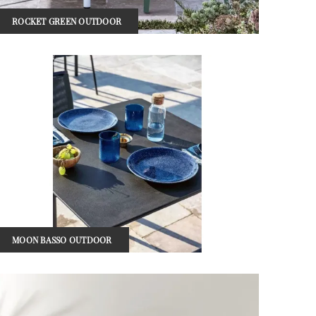
ROCKET GREEN OUTDOOR
MOON BASSO OUTDOOR