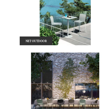
NET OUTDOOR