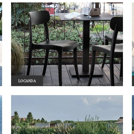
LOCANDA