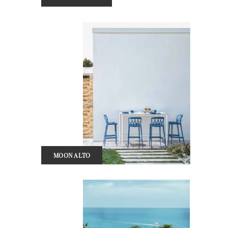
MOON ALTO