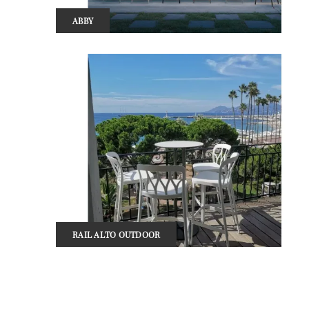
ABBY
RAIL ALTO OUTDOOR