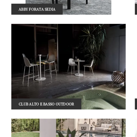
ABBY FORATA SEDIA
CLUB ALTO E BASSO OUTDOOR