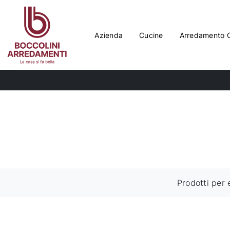
Azienda
Cucine
Arredamento 
Prodotti per 