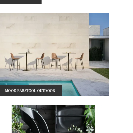
MOOD BARSTOOL OUTDOOR