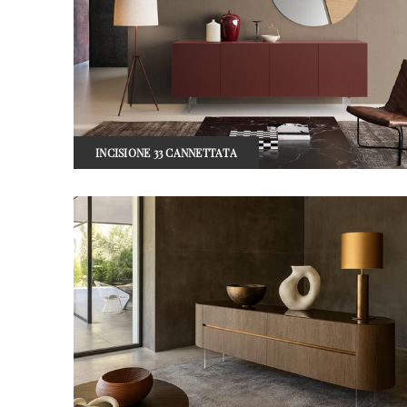
INCISIONE 33 CANNETTATA