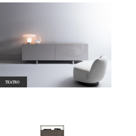
TEATRO