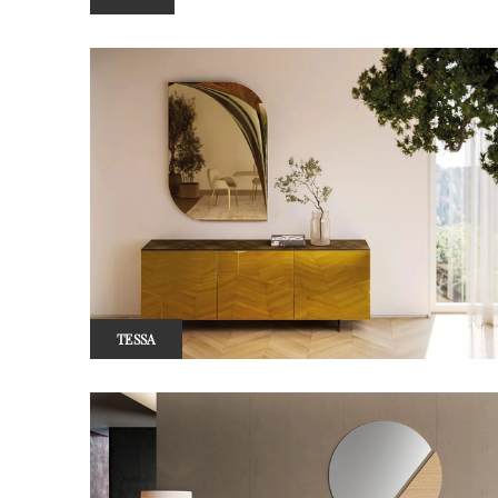
TESSA