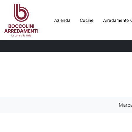
Azienda
Cucine
Arredamento 
Marc