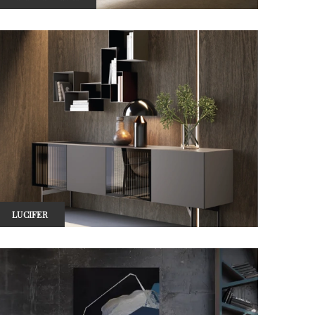
LUCIFER