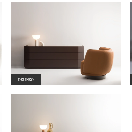
DELINEO