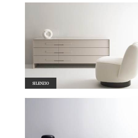
SILENZIO