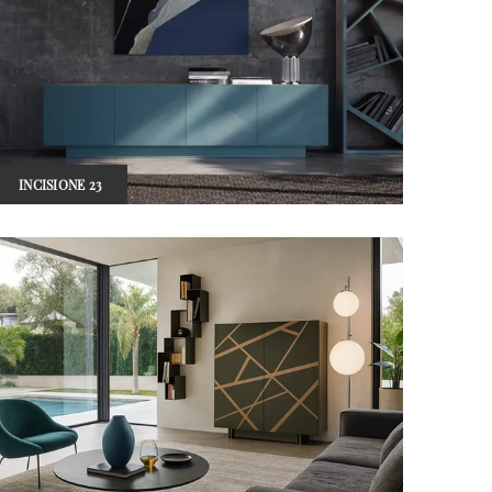
INCISIONE 23