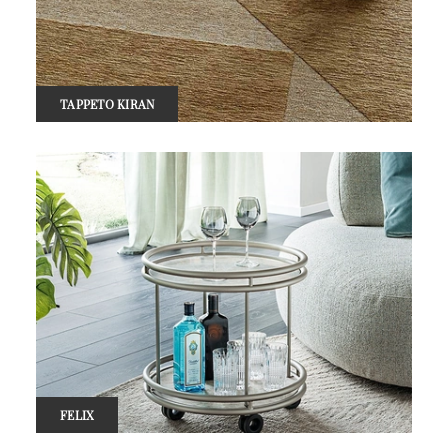
TAPPETO KIRAN
FELIX