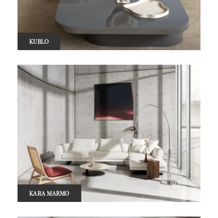
KUBLO
KARA MARMO