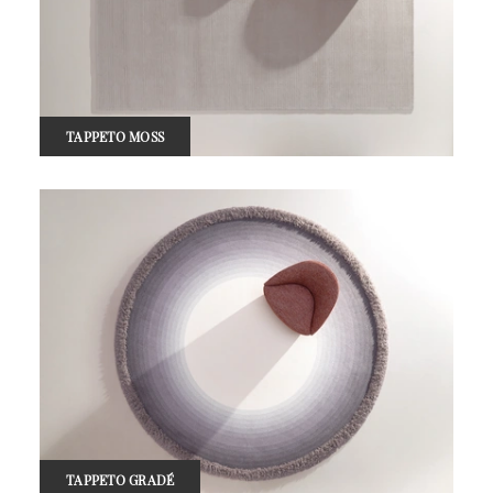
TAPPETO MOSS
TAPPETO GRADÉ