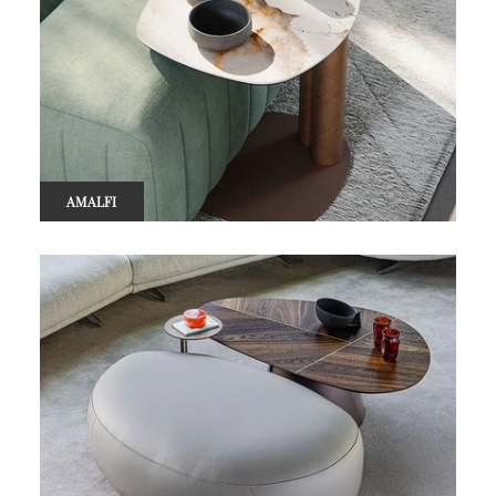
AMALFI