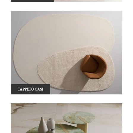
TAPPETO OASI