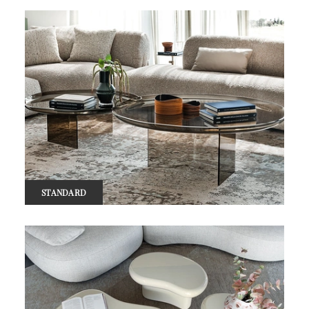
STANDARD