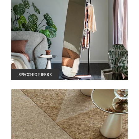
SPECCHIO PIERRE