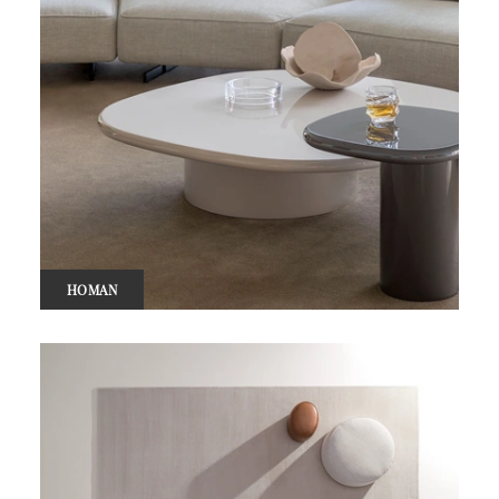
HOMAN