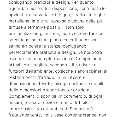
coniugando praticità e design. Per quanto
riguarda i materiali a disposizione, sono tante le
opzioni tra cui variare: il legno, il vetro, le leghe
metalliche, la pietra, sono solo alcune delle più
diffuse alternative possibili. Non solo
personalizzano gli interni, ma rivestono funzioni
specifiche: solo i migliori elementi accessori
sanno arricchire le stanze, coniugando
perfettamente praticità e design. Da noi potrai
toccare con mano plurifunzionali Complementi
attuali, da scegliere secondo stile, misure e
funzioni dell'ambiente, cosicché siano abbinati ai
restanti pezzi d'arredo. In un interno di
dimensioni contenute, bisogna collocare mobili
dalle dimensioni proporzionate: grazie ai
Complementi disponibili in commercio, di ogni
misura, forma e funzione, non è difficile
impreziosire i vostri ambienti. Sempre più
frequentemente, nelle case contemporanee, non