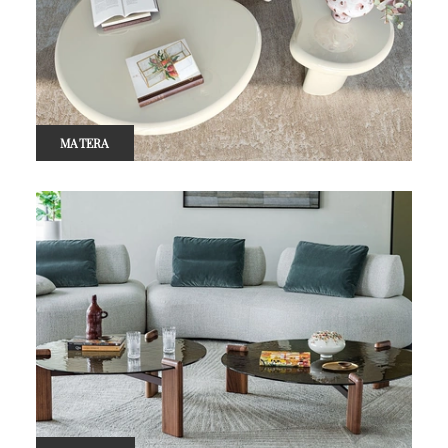
MATERA