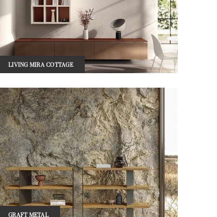
LIVING MIRA COTTAGE
GRAFT METAL