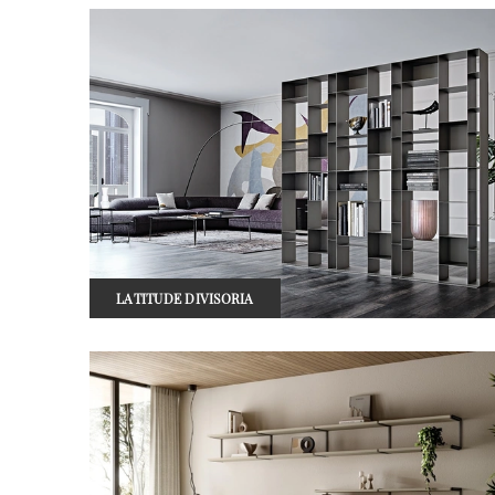
LATITUDE DIVISORIA