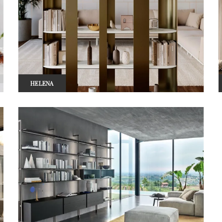
HELENA