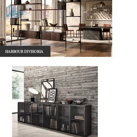
HARBOUR DIVISORIA