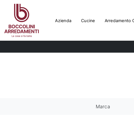
Azienda
Cucine
Arredamento 
Marca