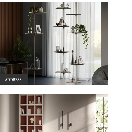
ADDRESS