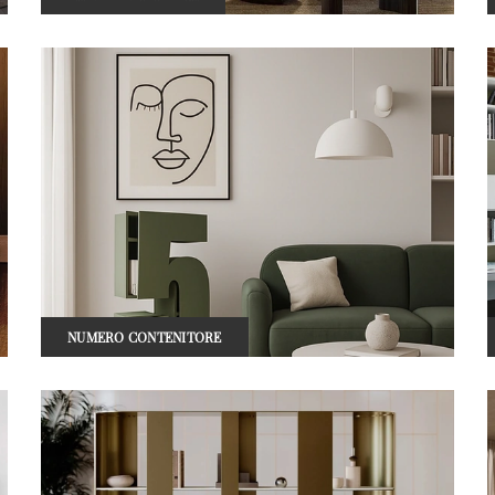
NUMERO CONTENITORE