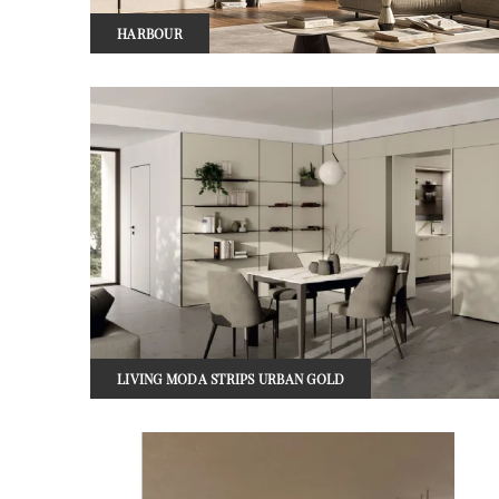
HARBOUR
LIVING MODA STRIPS URBAN GOLD