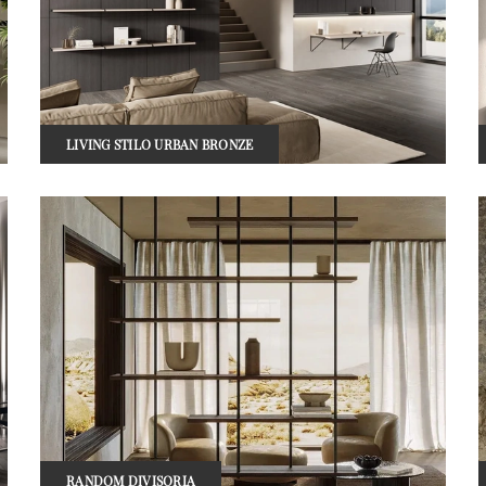
LIVING STILO URBAN BRONZE
RANDOM DIVISORIA