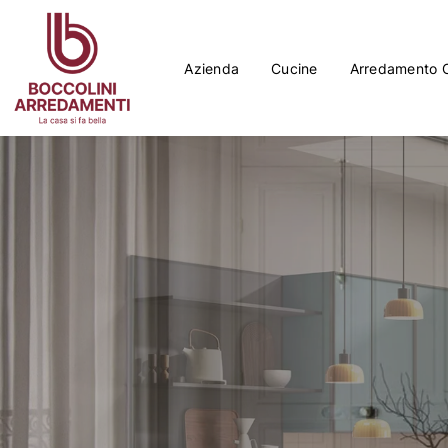
Azienda
Cucine
Arredamento 