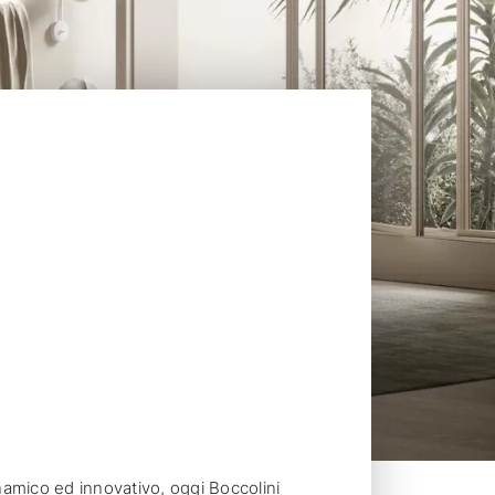
inamico ed innovativo, oggi Boccolini