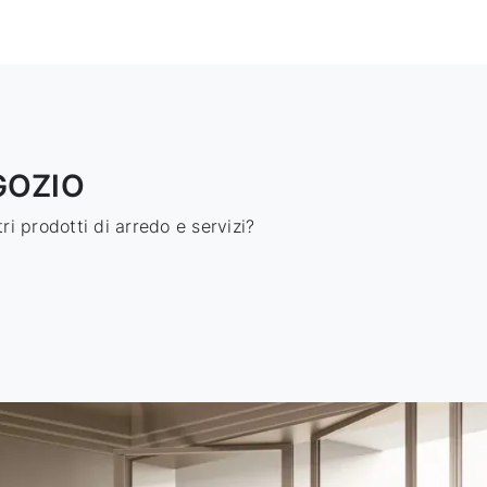
GOZIO
i prodotti di arredo e servizi?