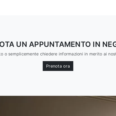
OTA UN APPUNTAMENTO IN NE
 o semplicemente chiedere informazioni in merito ai nostr
Prenota ora