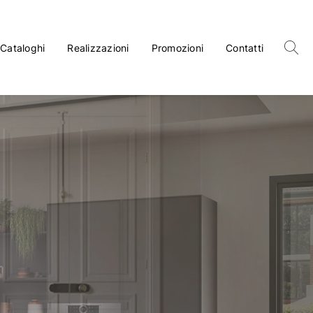
Cataloghi
Realizzazioni
Promozioni
Contatti