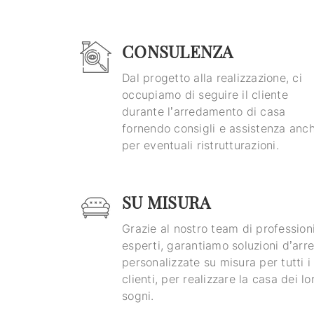
CONSULENZA
Dal progetto alla realizzazione, ci
occupiamo di seguire il cliente
durante l’arredamento di casa
fornendo consigli e assistenza anc
per eventuali ristrutturazioni.
SU MISURA
Grazie al nostro team di professioni
esperti, garantiamo soluzioni d’arr
personalizzate su misura per tutti i
clienti, per realizzare la casa dei lo
sogni.