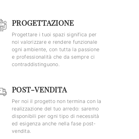
PROGETTAZIONE
Progettare i tuoi spazi significa per
noi valorizzare e rendere funzionale
ogni ambiente, con tutta la passione
e professionalità che da sempre ci
contraddistinguono.
POST-VENDITA
Per noi il progetto non termina con la
realizzazione del tuo arredo: saremo
disponibili per ogni tipo di necessità
ed esigenza anche nella fase post-
vendita.