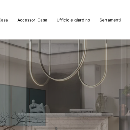
Casa
Accessori Casa
Ufficio e giardino
Serramenti