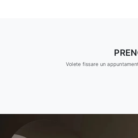
PREN
Volete fissare un appuntamento