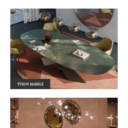
TYRON MARBLE