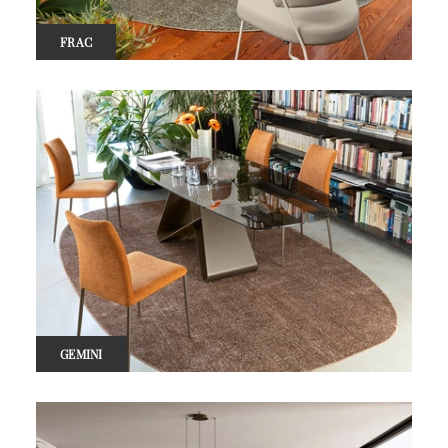
FRAC
GEMINI