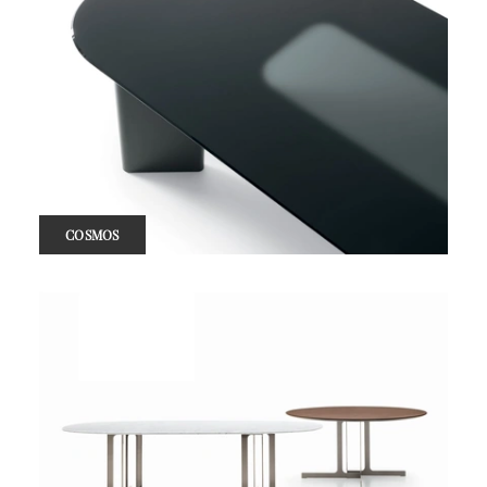
COSMOS