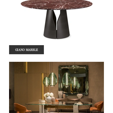
GIANO MARBLE