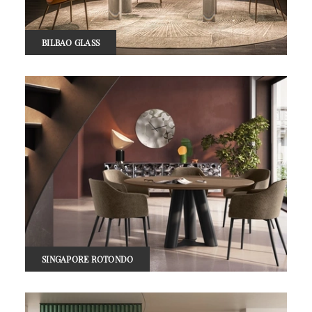
BILBAO GLASS
SINGAPORE ROTONDO