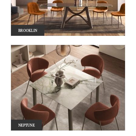
BROOKLIN
NEPTUNE