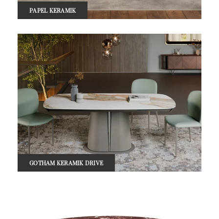
PAPEL KERAMIK
GOTHAM KERAMIK DRIVE