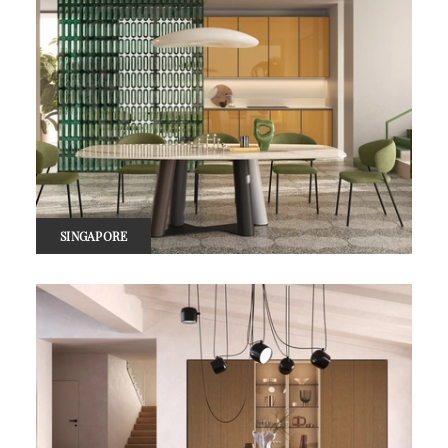
SINGAPORE