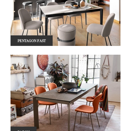
PENTAGON FAST