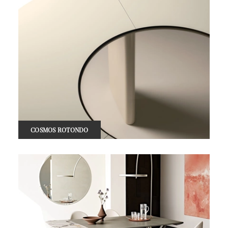
COSMOS ROTONDO