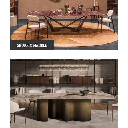
SKORPIO MARBLE