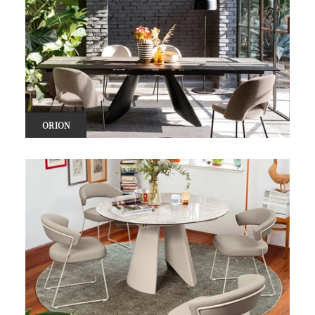
ORION