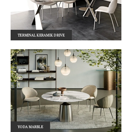
TERMINAL KERAMIK DRIVE
YODA MARBLE