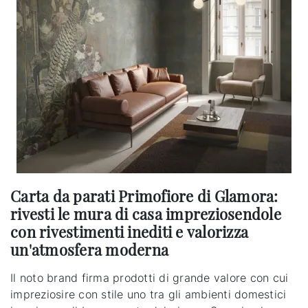
Carta da parati Primofiore di Glamora:
rivesti le mura di casa impreziosendole
con rivestimenti inediti e valorizza
un'atmosfera moderna
Il noto brand firma prodotti di grande valore con cui
impreziosire con stile uno tra gli ambienti domestici