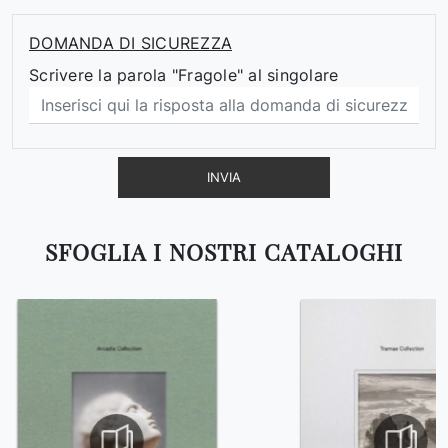
DOMANDA DI SICUREZZA
Scrivere la parola "Fragole" al singolare
INVIA
SFOGLIA I NOSTRI CATALOGHI