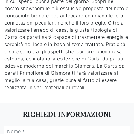
in cui spendi buona parte del giorno. Scopri nel
nostro showroom le più esclusive proposte del noto e
conosciuto brand e potrai toccare con mano le loro
connotazioni peculiari, nonché il loro pregio. Oltre a
valorizzare l'arredo di casa, la giusta tipologia di
Carta da parati sarà capace di trasmettere energia e
serenità nel locale in base al tema trattato. Praticità
e stile sono tra gli aspetti che, con una buona resa
estetica, connotano la collezione di Carta da parati
adesiva moderna del marchio Glamora. La Carta da
parati Primofiore di Glamora ti farà valorizzare al
meglio la tua casa, grazie pure al fatto di essere
realizzata in vari materiali durevoli.
RICHIEDI INFORMAZIONI