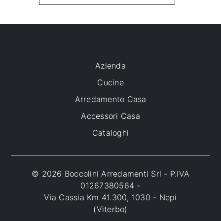
Azienda
Cucine
Arredamento Casa
Accessori Casa
Cataloghi
© 2026 Boccolini Arredamenti Srl - P.IVA
01267380564 -
Via Cassia Km 41.300, 1030 - Nepi
(Viterbo)