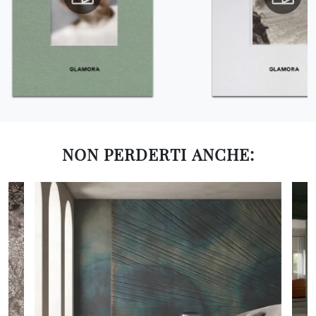
NON PERDERTI ANCHE: