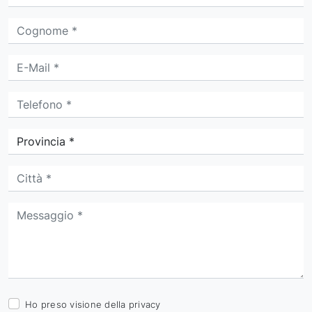
Ho preso visione della
privacy