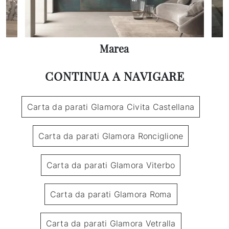
Marea
CONTINUA A NAVIGARE
Carta da parati Glamora Civita Castellana
Carta da parati Glamora Ronciglione
Carta da parati Glamora Viterbo
Carta da parati Glamora Roma
Carta da parati Glamora Vetralla