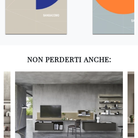
NON PERDERTI ANCHE: