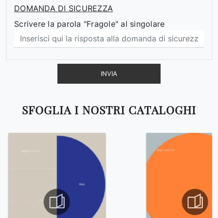
DOMANDA DI SICUREZZA
Scrivere la parola "Fragole" al singolare
INVIA
SFOGLIA I NOSTRI CATALOGHI