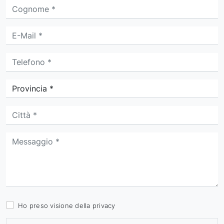
Ho preso visione della
privacy