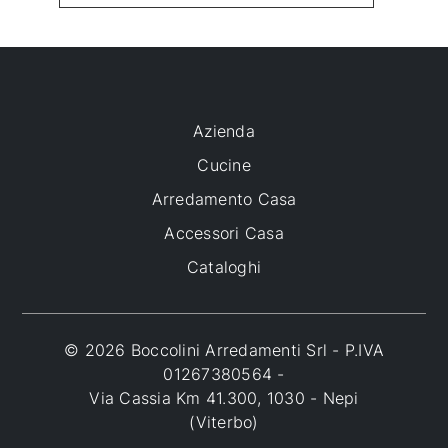
Azienda
Cucine
Arredamento Casa
Accessori Casa
Cataloghi
© 2026 Boccolini Arredamenti Srl - P.IVA
01267380564 -
Via Cassia Km 41.300, 1030 - Nepi
(Viterbo)