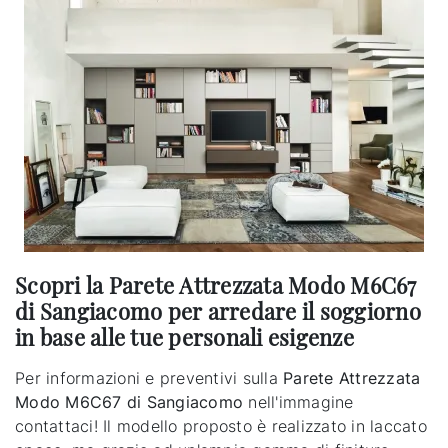
Scopri la Parete Attrezzata Modo M6C67
di Sangiacomo per arredare il soggiorno
in base alle tue personali esigenze
Per informazioni e preventivi sulla
Parete Attrezzata
Modo M6C67 di Sangiacomo
nell'immagine
contattaci! Il modello proposto è realizzato in laccato