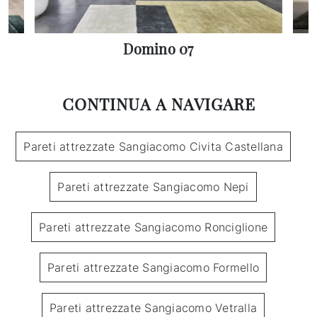
Domino 07
CONTINUA A NAVIGARE
Pareti attrezzate Sangiacomo Civita Castellana
Pareti attrezzate Sangiacomo Nepi
Pareti attrezzate Sangiacomo Ronciglione
Pareti attrezzate Sangiacomo Formello
Pareti attrezzate Sangiacomo Vetralla