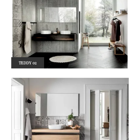
TEDDY 02