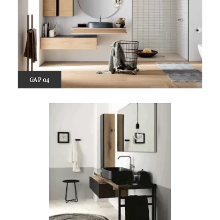
GAP 04