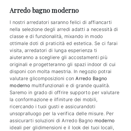
Arredo bagno moderno
I nostri arredatori saranno felici di affiancarti
nella selezione degli arredi adatti a necessità di
classe e di funzionalità, mixando in modo
ottimale doti di praticità ed estetica. Se ci farai
visita, arredatori di lunga esperienza ti
aiuteranno a scegliere gli accostamenti più
originali e progetteranno gli spazi indoor di cui
disponi con molta maestria. In negozio potrai
valutare glicomposizioni con
Arredo Bagno
moderno
multifunzionali e di grande qualità.
Saremo in grado di offrire supporto per valutare
la conformazione e ilfiniture dei mobili,
ricercando i tuoi gusti e assicurandoti
unsopralluogo per la verifica delle misure. Per
assicurarti soluzioni di Arredo Bagno
moderno
ideali per glidimensioni e il look dei tuoi locali,