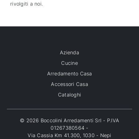
rivolgiti a noi.
Azienda
Cucine
Arredamento Casa
Accessori Casa
Cataloghi
© 2026 Boccolini Arredamenti Srl - P.IVA
01267380564 -
Via Cassia Km 41.300, 1030 - Nepi