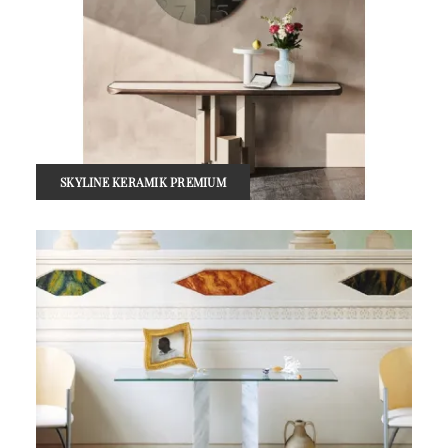
SKYLINE KERAMIK PREMIUM