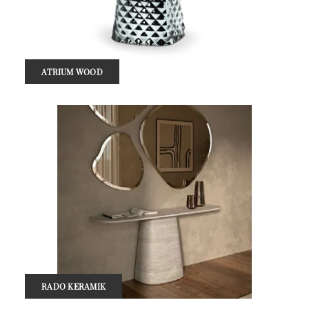
ATRIUM WOOD
RADO KERAMIK