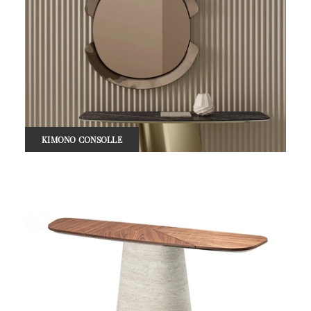
KIMONO CONSOLLE