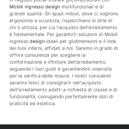
Mobili ingresso
design
multifunzionali e di
grande qualità. Gli spazi indoor, dove ci vogliono
ergonomia e sicurezza, rispecchiano lo stile di
chi li utilizza, per cui l'acquisto dell'arredamento
è fondamentale. Per garantirti soluzioni di Mobili
ingresso
design
ideali per glidimensioni e il look
dei tuoi interni, affidati a noi. Saremo in grado di
offrire consulenza per scegliere la
conformazione e ilfiniture dell'arredamento,
seguendo i tuoi gusti e garantendoti unavisita
per la verifica delle misure. I nostri consulenti
saranno felici di consigliarti nell’acquisto
dell'arredamento adatti a richieste di classe e di
funzionalità, coniugando perfettamente doti di
praticità ed estetica.