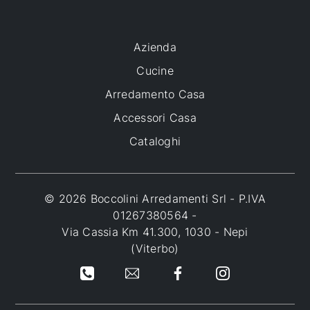
Azienda
Cucine
Arredamento Casa
Accessori Casa
Cataloghi
© 2026 Boccolini Arredamenti Srl - P.IVA
01267380564 -
Via Cassia Km 41.300, 1030 - Nepi
(Viterbo)