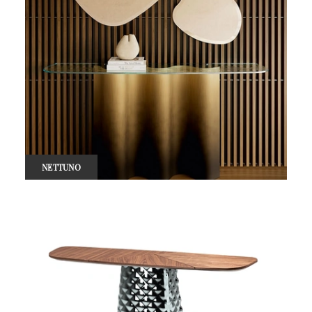
NETTUNO