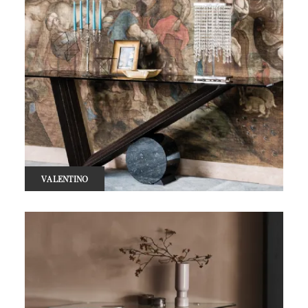
VALENTINO