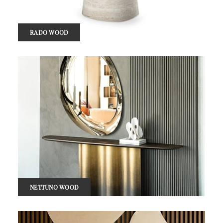
RADO WOOD
NETTUNO WOOD