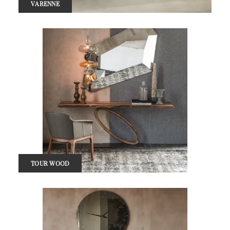
VARENNE
TOUR WOOD