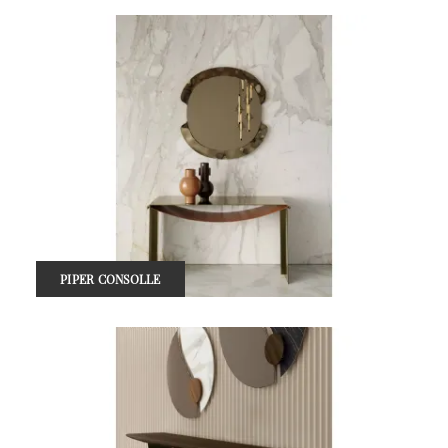
PIPER CONSOLLE