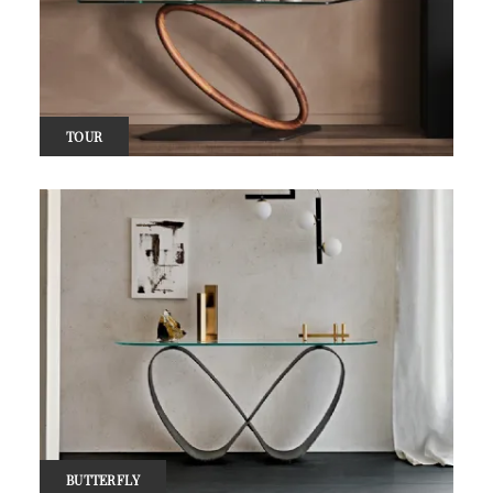
TOUR
BUTTERFLY