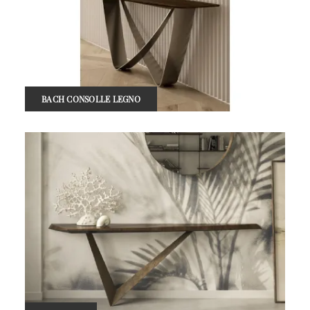
BACH CONSOLLE LEGNO