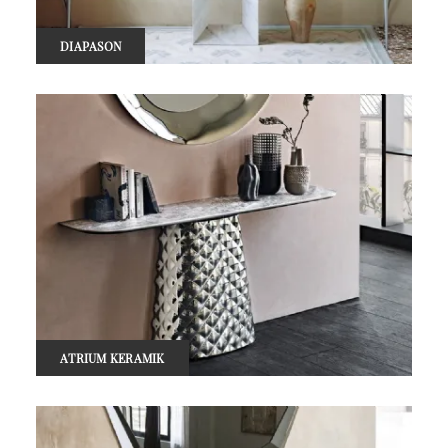
DIAPASON
ATRIUM KERAMIK