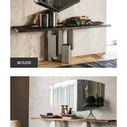
SKYLINE