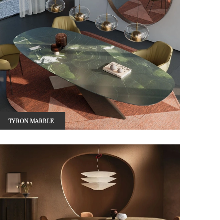
TYRON MARBLE