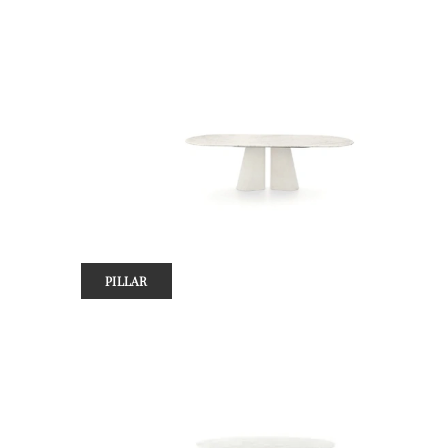
PILLAR