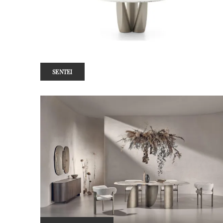
SENTEI