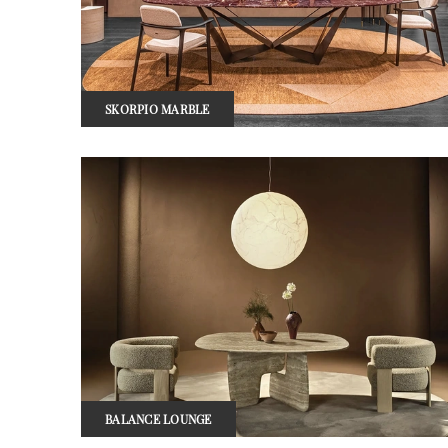
SKORPIO MARBLE
BALANCE LOUNGE