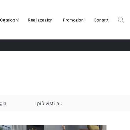
Cataloghi
Realizzazioni
Promozioni
Contatti
gia
I più visti a :