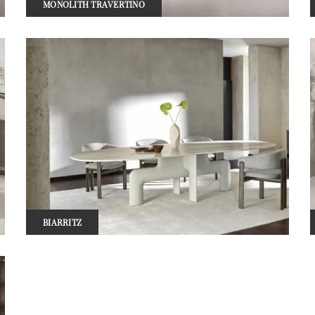
MONOLITH TRAVERTINO
BIARRITZ