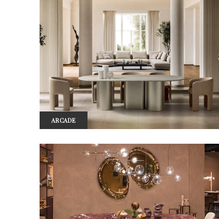
ARCADE