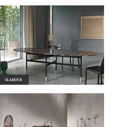
GLAMOUR