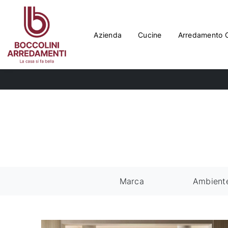
Azienda
Cucine
Arredamento 
Marca
Ambient