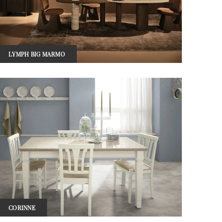
LYMPH BIG MARMO
CORINNE