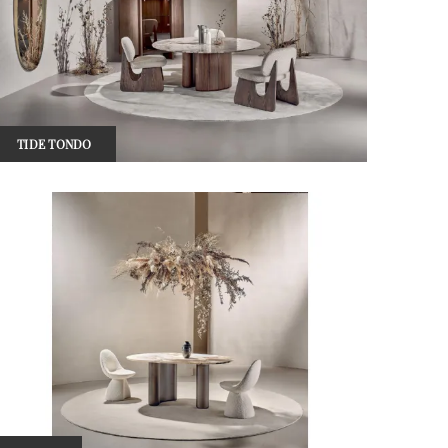
TIDE TONDO