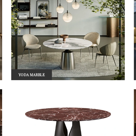
YODA MARBLE