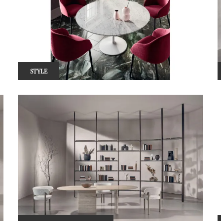
STYLE