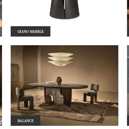
GIANO MARBLE
BALANCE