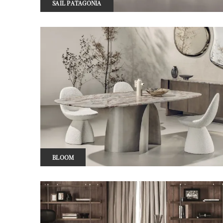
SAIL PATAGONIA
BLOOM