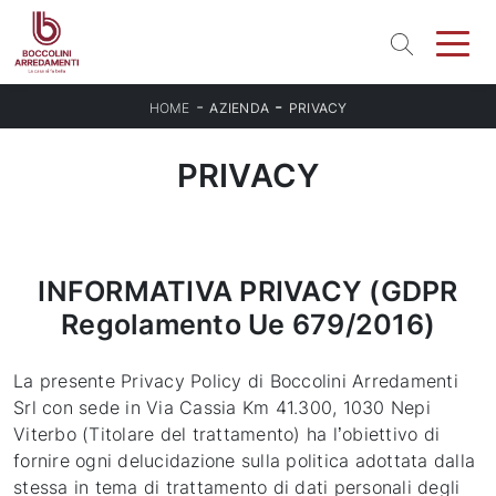
-
-
HOME
AZIENDA
PRIVACY
PRIVACY
INFORMATIVA PRIVACY (GDPR
Regolamento Ue 679/2016)
La presente Privacy Policy di Boccolini Arredamenti
Srl con sede in Via Cassia Km 41.300, 1030 Nepi
Viterbo (Titolare del trattamento) ha l’obiettivo di
fornire ogni delucidazione sulla politica adottata dalla
stessa in tema di trattamento di dati personali degli