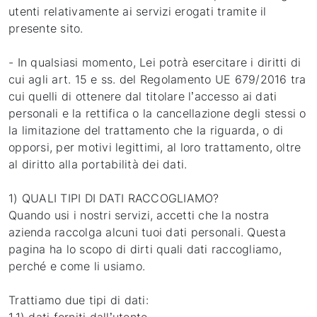
utenti relativamente ai servizi erogati tramite il
presente sito.
- In qualsiasi momento, Lei potrà esercitare i diritti di
cui agli art. 15 e ss. del Regolamento UE 679/2016 tra
cui quelli di ottenere dal titolare l’accesso ai dati
personali e la rettifica o la cancellazione degli stessi o
la limitazione del trattamento che la riguarda, o di
opporsi, per motivi legittimi, al loro trattamento, oltre
al diritto alla portabilità dei dati.
1) QUALI TIPI DI DATI RACCOGLIAMO?
Quando usi i nostri servizi, accetti che la nostra
azienda raccolga alcuni tuoi dati personali. Questa
pagina ha lo scopo di dirti quali dati raccogliamo,
perché e come li usiamo.
Trattiamo due tipi di dati: