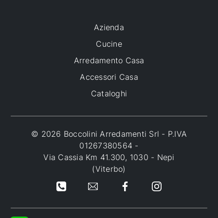
Azienda
Cucine
Arredamento Casa
Accessori Casa
Cataloghi
© 2026 Boccolini Arredamenti Srl - P.IVA
01267380564 -
Via Cassia Km 41.300, 1030 - Nepi
(Viterbo)