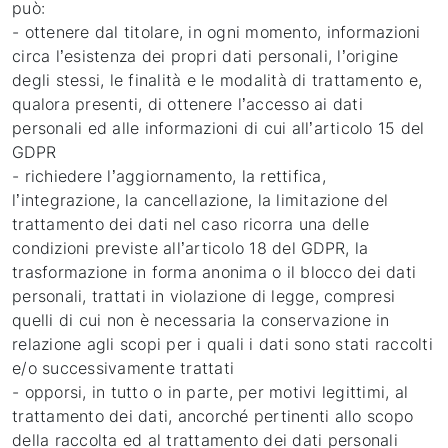
può:
- ottenere dal titolare, in ogni momento, informazioni
circa l’esistenza dei propri dati personali, l’origine
degli stessi, le finalità e le modalità di trattamento e,
qualora presenti, di ottenere l’accesso ai dati
personali ed alle informazioni di cui all’articolo 15 del
GDPR
- richiedere l’aggiornamento, la rettifica,
l’integrazione, la cancellazione, la limitazione del
trattamento dei dati nel caso ricorra una delle
condizioni previste all’articolo 18 del GDPR, la
trasformazione in forma anonima o il blocco dei dati
personali, trattati in violazione di legge, compresi
quelli di cui non è necessaria la conservazione in
relazione agli scopi per i quali i dati sono stati raccolti
e/o successivamente trattati
- opporsi, in tutto o in parte, per motivi legittimi, al
trattamento dei dati, ancorché pertinenti allo scopo
della raccolta ed al trattamento dei dati personali