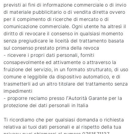
previsti ai fini di informazione commerciale o di invio
di materiale pubblicitario o di vendita diretta ovvero
per il compimento di ricerche di mercato o di
comunicazione commerciale. Ogni utente ha altresì il
diritto di revocare il consenso in qualsiasi momento
senza pregiudicare le liceità del trattamento basata
sul consenso prestato prima della revoca
- ricevere i propri dati personali, forniti
consapevolmente ed attivamente o attraverso la
fruizione del servizio, in un formato strutturato, di uso
comune e leggibile da dispositivo automatico, e di
trasmetterli ad un altro titolare del trattamento senza
impedimenti
- proporre reclamo presso l’Autorità Garante per la
protezione dei dati personali in Italia
Ti ricordiamo che per qualsiasi domanda o richiesta
relativa ai tuoi dati personali e al rispetto della tua