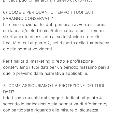
privacy puoi chiamarci al numero 0761571137
6) COME E PER QUANTO TEMPO I TUOI DATI
SARANNO CONSERVATI?
La conservazione dei dati personali avverrà in forma
cartacea e/o elettronica/informatica e per il tempo
strettamente necessario al soddisfacimento delle
finalità di cui al punto 2, nel rispetto della tua privacy
e delle normative vigenti.
Per finalità di marketing diretto e profilazione
conserviamo i tuoi dati per un periodo massimo pari a
quello previsto dalla normativa applicabile.
7) COME ASSICURIAMO LA PROTEZIONE DEI TUOI
DATI?
I dati sono raccolti dai soggetti indicati al punto 4,
secondo le indicazioni della normativa di riferimento,
con particolare riguardo alle misure di sicurezza