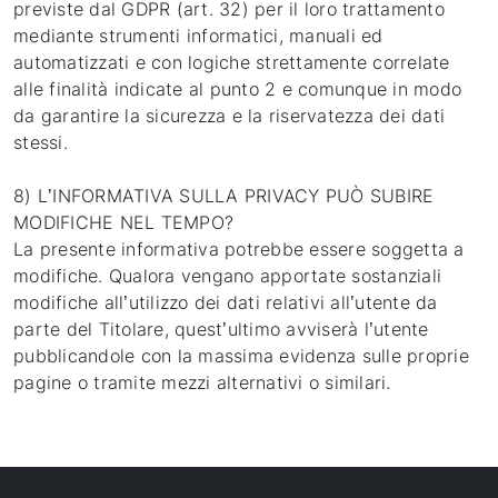
previste dal GDPR (art. 32) per il loro trattamento
mediante strumenti informatici, manuali ed
automatizzati e con logiche strettamente correlate
alle finalità indicate al punto 2 e comunque in modo
da garantire la sicurezza e la riservatezza dei dati
stessi.
8) L’INFORMATIVA SULLA PRIVACY PUÒ SUBIRE
MODIFICHE NEL TEMPO?
La presente informativa potrebbe essere soggetta a
modifiche. Qualora vengano apportate sostanziali
modifiche all’utilizzo dei dati relativi all’utente da
parte del Titolare, quest’ultimo avviserà l’utente
pubblicandole con la massima evidenza sulle proprie
pagine o tramite mezzi alternativi o similari.