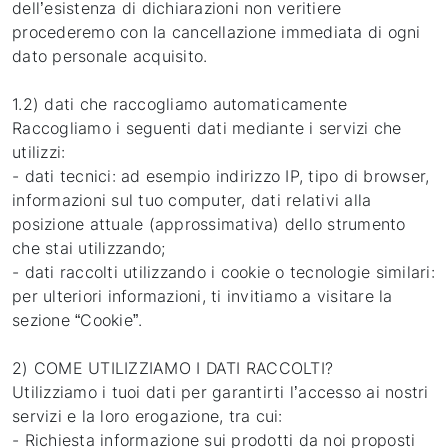
dell’esistenza di dichiarazioni non veritiere
procederemo con la cancellazione immediata di ogni
dato personale acquisito.
1.2) dati che raccogliamo automaticamente
Raccogliamo i seguenti dati mediante i servizi che
utilizzi:
- dati tecnici: ad esempio indirizzo IP, tipo di browser,
informazioni sul tuo computer, dati relativi alla
posizione attuale (approssimativa) dello strumento
che stai utilizzando;
- dati raccolti utilizzando i cookie o tecnologie similari:
per ulteriori informazioni, ti invitiamo a visitare la
sezione “Cookie”.
2) COME UTILIZZIAMO I DATI RACCOLTI?
Utilizziamo i tuoi dati per garantirti l’accesso ai nostri
servizi e la loro erogazione, tra cui:
- Richiesta informazione sui prodotti da noi proposti