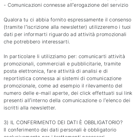
- Comunicazioni connesse all’erogazione del servizio
Qualora tu ci abbia fornito espressamente il consenso
(tramite l’iscrizione alla newsletter) utilizzeremo i tuoi
dati per informarti riguardo ad attività promozionali
che potrebbero interessarti.
In particolare li utilizziamo per: comunicarti attività
promozionali, commerciali e pubblicitarie, tramite
posta elettronica, fare attività di analisi e di
reportistica connessa ai sistemi di comunicazione
promozionale, come ad esempio il rilevamento del
numero delle e-mail aperte, dei click effettuati sui link
presenti all’interno della comunicazione o l’elenco dei
iscritti alla newsletter.
3) IL CONFERIMENTO DEI DATI È OBBLIGATORIO?
Il conferimento dei dati personali è obbligatorio