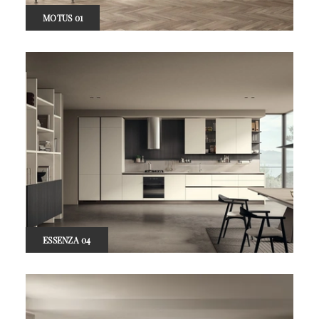
MOTUS 01
ESSENZA 04