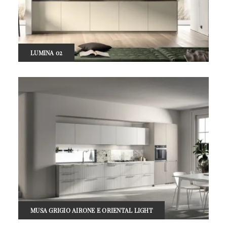
LUMINA 02
MUSA GRIGIO AIRONE E ORIENTAL LIGHT