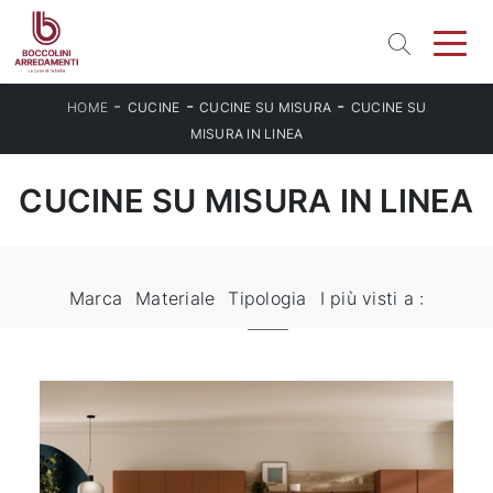
-
-
-
HOME
CUCINE
CUCINE SU MISURA
CUCINE SU
MISURA IN LINEA
CUCINE SU MISURA IN LINEA
Marca
Materiale
Tipologia
I più visti a :