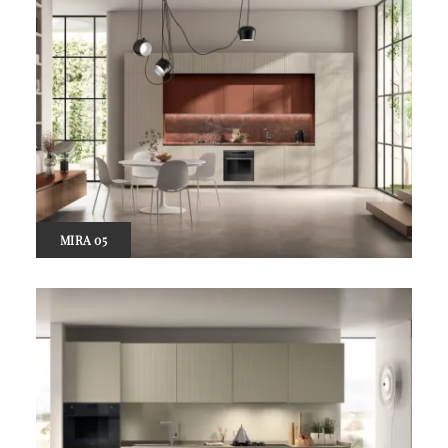
MIRA 05