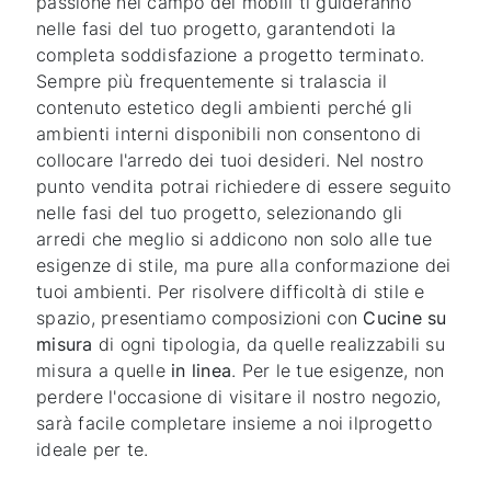
passione nel campo dei mobili ti guideranno
nelle fasi del tuo progetto, garantendoti la
completa soddisfazione a progetto terminato.
Sempre più frequentemente si tralascia il
contenuto estetico degli ambienti perché gli
ambienti interni disponibili non consentono di
collocare l'arredo dei tuoi desideri. Nel nostro
punto vendita potrai richiedere di essere seguito
nelle fasi del tuo progetto, selezionando gli
arredi che meglio si addicono non solo alle tue
esigenze di stile, ma pure alla conformazione dei
tuoi ambienti. Per risolvere difficoltà di stile e
spazio, presentiamo composizioni con
Cucine su
misura
di ogni tipologia, da quelle realizzabili su
misura a quelle
in linea
. Per le tue esigenze, non
perdere l'occasione di visitare il nostro negozio,
sarà facile completare insieme a noi ilprogetto
ideale per te.