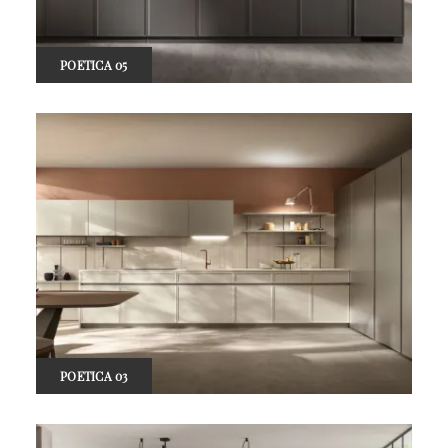
POETICA 05
POETICA 03