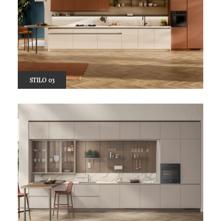
STILO 03