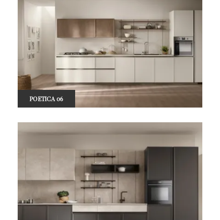
POETICA 06