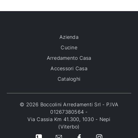
Azienda
Cucine
Arredamento Casa
Accessori Casa
Cataloghi
© 2026 Boccolini Arredamenti Srl - P.IVA
01267380564 -
Via Cassia Km 41.300, 1030 - Nepi
(Viterbo)