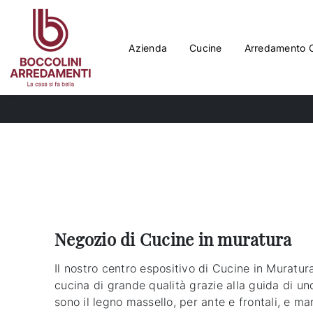
Azienda
Cucine
Arredamento 
Negozio di Cucine in muratura
Il nostro centro espositivo di Cucine in Muratur
cucina di grande qualità grazie alla guida di un
sono il legno massello, per ante e frontali, e mar