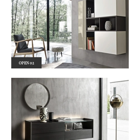
OPEN 02