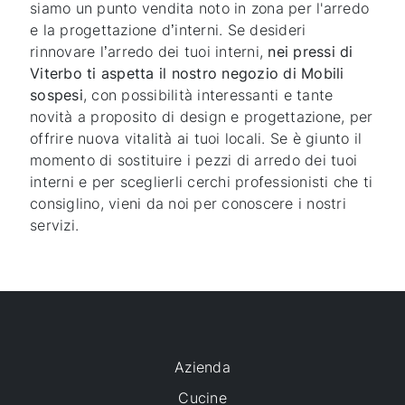
siamo un punto vendita noto in zona per l'arredo
e la progettazione d’interni. Se desideri
rinnovare l’arredo dei tuoi interni,
nei pressi di
Viterbo ti aspetta il nostro negozio di Mobili
sospesi
, con possibilità interessanti e tante
novità a proposito di design e progettazione, per
offrire nuova vitalità ai tuoi locali. Se è giunto il
momento di sostituire i pezzi di arredo dei tuoi
interni e per sceglierli cerchi professionisti che ti
consiglino, vieni da noi per conoscere i nostri
servizi.
Azienda
Cucine