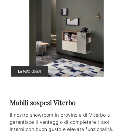
LAMPO OPEN
Mobili sospesi Viterbo
Il nostro showroom in provincia di Viterbo ti
garantisce il vantaggio di completare i tuoi
interni con buon gusto e elevata funzionalità.