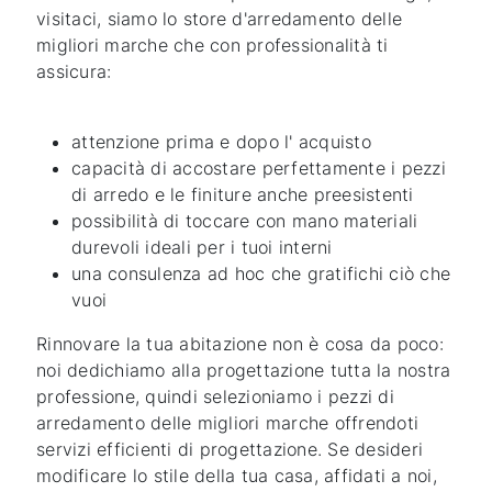
visitaci, siamo lo store d'arredamento delle
migliori marche che con professionalità ti
assicura:
attenzione prima e dopo l' acquisto
capacità di accostare perfettamente i pezzi
di arredo e le finiture anche preesistenti
possibilità di toccare con mano materiali
durevoli ideali per i tuoi interni
una consulenza ad hoc che gratifichi ciò che
vuoi
Rinnovare la tua abitazione non è cosa da poco:
noi dedichiamo alla progettazione tutta la nostra
professione, quindi selezioniamo i pezzi di
arredamento delle migliori marche offrendoti
servizi efficienti di progettazione. Se desideri
modificare lo stile della tua casa, affidati a noi,