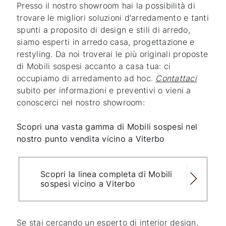
Presso il nostro showroom hai la possibilità di
trovare le migliori soluzioni d'arredamento e tanti
spunti a proposito di design e stili di arredo,
siamo esperti in arredo casa, progettazione e
restyling. Da noi troverai le più originali proposte
di Mobili sospesi accanto a casa tua: ci
occupiamo di arredamento ad hoc.
Contattaci
subito per informazioni e preventivi o vieni a
conoscerci nel nostro showroom:
Scopri una vasta gamma di Mobili sospesi nel
nostro punto vendita vicino a Viterbo
Scopri la linea completa di Mobili
sospesi vicino a Viterbo
Se stai cercando un esperto di interior design,