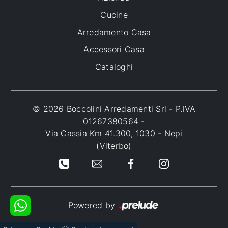
Cucine
Arredamento Casa
Accessori Casa
Cataloghi
© 2026 Boccolini Arredamenti Srl - P.IVA
01267380564 -
Via Cassia Km 41.300, 1030 - Nepi
(Viterbo)
Powered by