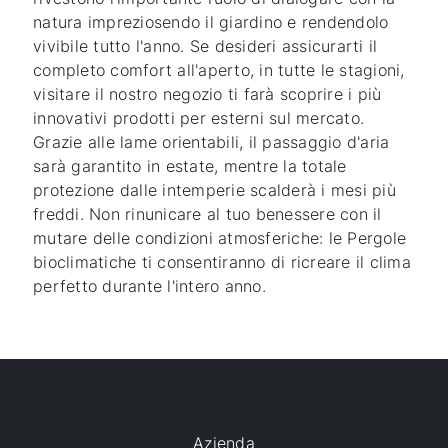
natura impreziosendo il giardino e rendendolo
vivibile tutto l'anno. Se desideri assicurarti il
completo comfort all'aperto, in tutte le stagioni,
visitare il nostro negozio ti farà scoprire i più
innovativi prodotti per esterni sul mercato.
Grazie alle lame orientabili, il passaggio d'aria
sarà garantito in estate, mentre la totale
protezione dalle intemperie scalderà i mesi più
freddi. Non rinunicare al tuo benessere con il
mutare delle condizioni atmosferiche: le Pergole
bioclimatiche ti consentiranno di ricreare il clima
perfetto durante l'intero anno.
Azienda