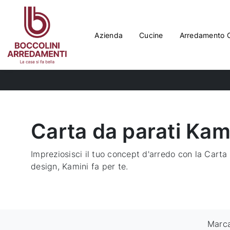
Azienda
Cucine
Arredamento 
Carta da parati Kam
Impreziosisci il tuo concept d'arredo con la Carta
design, Kamini fa per te.
Marc