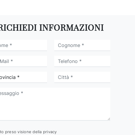
RICHIEDI INFORMAZIONI
Ho preso visione della
privacy