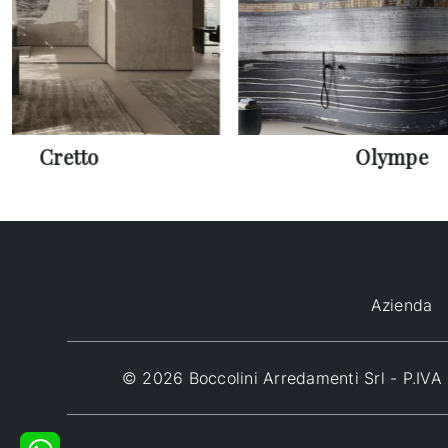
Cretto
Olympe
Azienda
© 2026 Boccolini Arredamenti Srl - P.I