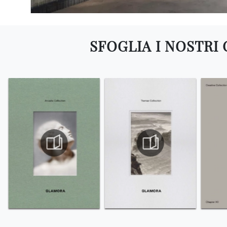
SFOGLIA I NOSTRI