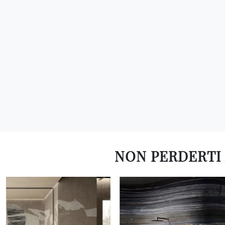
NON PERDERTI