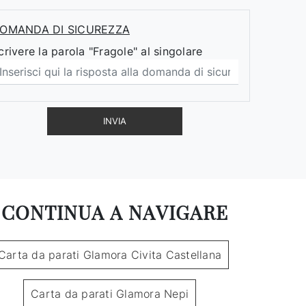
OMANDA DI SICUREZZA
crivere la parola "Fragole" al singolare
INVIA
CONTINUA A NAVIGARE
Carta da parati Glamora Civita Castellana
Carta da parati Glamora Nepi