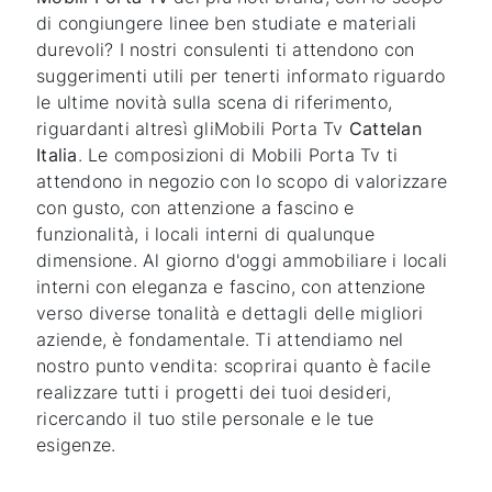
di congiungere linee ben studiate e materiali
durevoli? I nostri consulenti ti attendono con
suggerimenti utili per tenerti informato riguardo
le ultime novità sulla scena di riferimento,
riguardanti altresì gliMobili Porta Tv
Cattelan
Italia
. Le composizioni di Mobili Porta Tv ti
attendono in negozio con lo scopo di valorizzare
con gusto, con attenzione a fascino e
funzionalità, i locali interni di qualunque
dimensione. Al giorno d'oggi ammobiliare i locali
interni con eleganza e fascino, con attenzione
verso diverse tonalità e dettagli delle migliori
aziende, è fondamentale. Ti attendiamo nel
nostro punto vendita: scoprirai quanto è facile
realizzare tutti i progetti dei tuoi desideri,
ricercando il tuo stile personale e le tue
esigenze.