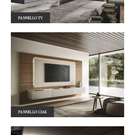
PANNELLO TV
PANNELLO CIAK