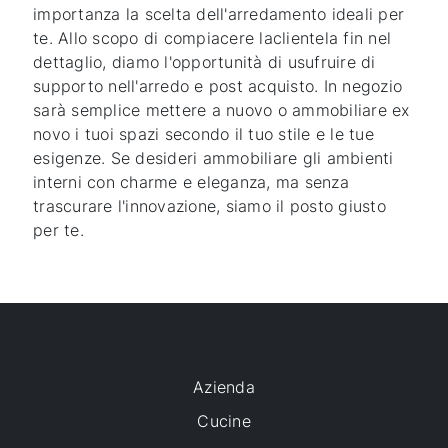
importanza la scelta dell'arredamento ideali per
te. Allo scopo di compiacere laclientela fin nel
dettaglio, diamo l'opportunità di usufruire di
supporto nell'arredo e post acquisto. In negozio
sarà semplice mettere a nuovo o ammobiliare ex
novo i tuoi spazi secondo il tuo stile e le tue
esigenze. Se desideri ammobiliare gli ambienti
interni con charme e eleganza, ma senza
trascurare l'innovazione, siamo il posto giusto
per te.
Azienda
Cucine