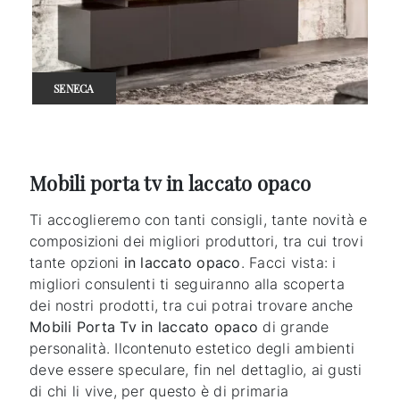
SENECA
Mobili porta tv in laccato opaco
Ti accoglieremo con tanti consigli, tante novità e
composizioni dei migliori produttori, tra cui trovi
tante opzioni
in laccato opaco
. Facci vista: i
migliori consulenti ti seguiranno alla scoperta
dei nostri prodotti, tra cui potrai trovare anche
Mobili Porta Tv
in laccato opaco
di grande
personalità. Ilcontenuto estetico degli ambienti
deve essere speculare, fin nel dettaglio, ai gusti
di chi li vive, per questo è di primaria