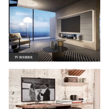
TV BOISERIE