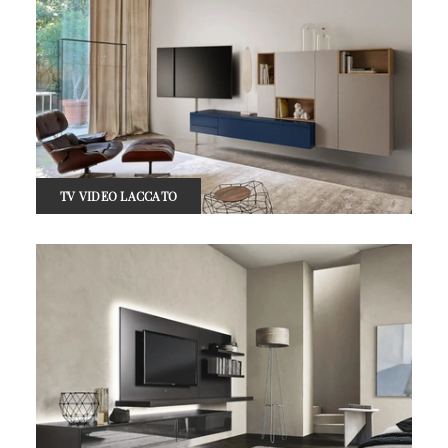
TV VIDEO LACCATO