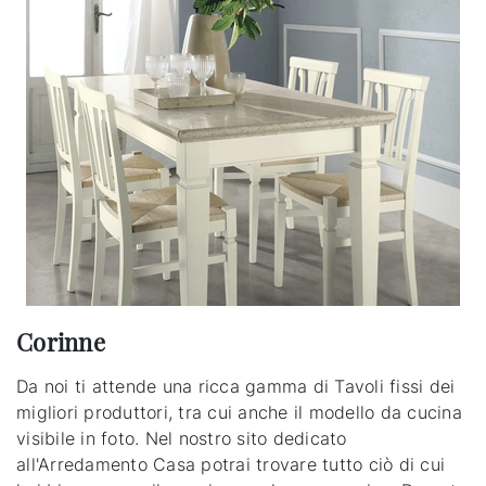
Corinne
Da noi ti attende una ricca gamma di Tavoli fissi dei
migliori produttori, tra cui anche il modello da cucina
visibile in foto. Nel nostro sito dedicato
all'Arredamento Casa potrai trovare tutto ciò di cui