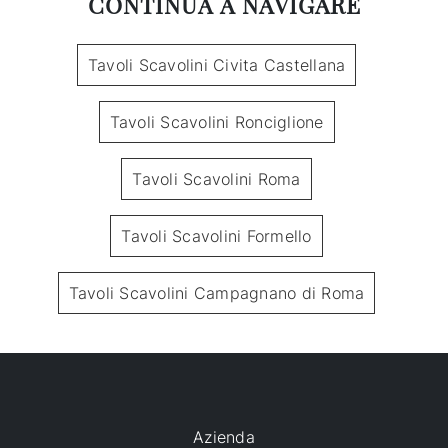
CONTINUA A NAVIGARE
Tavoli Scavolini Civita Castellana
Tavoli Scavolini Ronciglione
Tavoli Scavolini Roma
Tavoli Scavolini Formello
Tavoli Scavolini Campagnano di Roma
Azienda