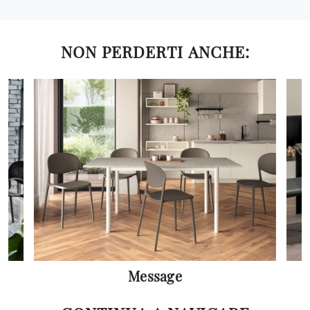
NON PERDERTI ANCHE:
Message