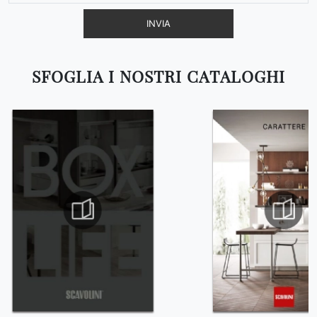
INVIA
SFOGLIA I NOSTRI CATALOGHI