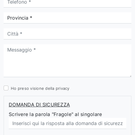
Ho preso visione della
privacy
DOMANDA DI SICUREZZA
Scrivere la parola "Fragole" al singolare