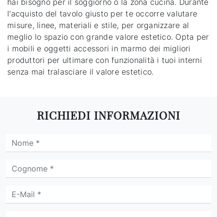
hai bisogno per il soggiorno o la zona cucina. Durante
l'acquisto del tavolo giusto per te occorre valutare
misure, linee, materiali e stile, per organizzare al
meglio lo spazio con grande valore estetico. Opta per
i mobili e oggetti accessori in marmo dei migliori
produttori per ultimare con funzionalità i tuoi interni
senza mai tralasciare il valore estetico.
RICHIEDI INFORMAZIONI