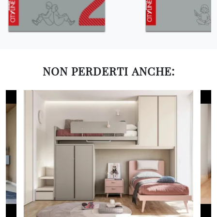
NON PERDERTI ANCHE: