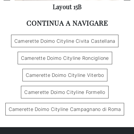
Layout 15B
CONTINUA A NAVIGARE
Camerette Doimo Cityline Civita Castellana
Camerette Doimo Cityline Ronciglione
Camerette Doimo Cityline Viterbo
Camerette Doimo Cityline Formello
Camerette Doimo Cityline Campagnano di Roma