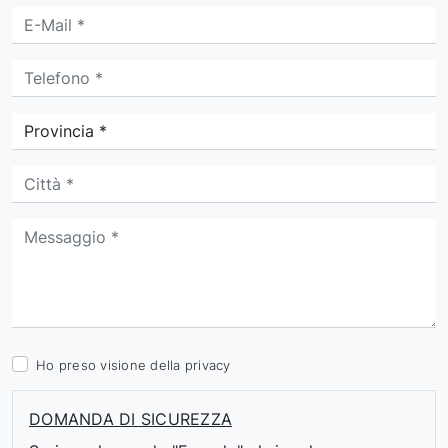
Ho preso visione della
privacy
DOMANDA DI SICUREZZA