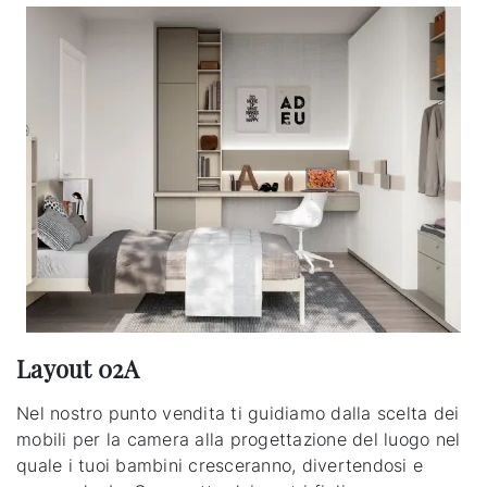
Layout 02A
Nel nostro punto vendita ti guidiamo dalla scelta dei
mobili per la camera alla progettazione del luogo nel
quale i tuoi bambini cresceranno, divertendosi e