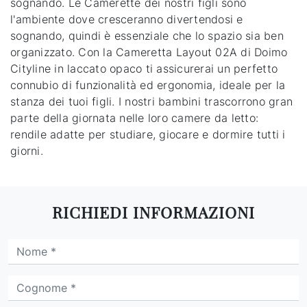
sognando. Le Camerette dei nostri figli sono
l'ambiente dove cresceranno divertendosi e
sognando, quindi è essenziale che lo spazio sia ben
organizzato. Con la Cameretta Layout 02A di Doimo
Cityline in laccato opaco ti assicurerai un perfetto
connubio di funzionalità ed ergonomia, ideale per la
stanza dei tuoi figli. I nostri bambini trascorrono gran
parte della giornata nelle loro camere da letto:
rendile adatte per studiare, giocare e dormire tutti i
giorni.
RICHIEDI INFORMAZIONI