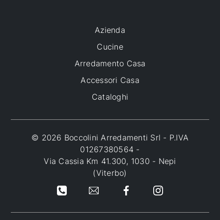
Azienda
Cucine
Arredamento Casa
Accessori Casa
Cataloghi
© 2026 Boccolini Arredamenti Srl - P.IVA
01267380564 -
Via Cassia Km 41.300, 1030 - Nepi
(Viterbo)