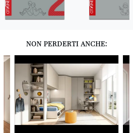
NON PERDERTI ANCHE: