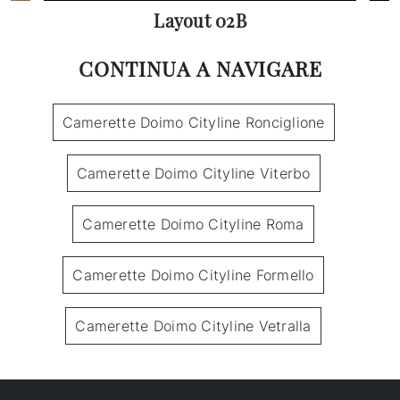
Layout 02B
CONTINUA A NAVIGARE
Camerette Doimo Cityline Ronciglione
Camerette Doimo Cityline Viterbo
Camerette Doimo Cityline Roma
Camerette Doimo Cityline Formello
Camerette Doimo Cityline Vetralla