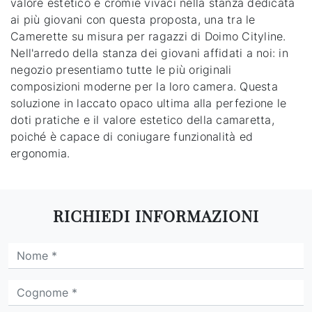
valore estetico e cromie vivaci nella stanza dedicata
ai più giovani con questa proposta, una tra le
Camerette su misura per ragazzi di Doimo Cityline.
Nell'arredo della stanza dei giovani affidati a noi: in
negozio presentiamo tutte le più originali
composizioni moderne per la loro camera. Questa
soluzione in laccato opaco ultima alla perfezione le
doti pratiche e il valore estetico della camaretta,
poiché è capace di coniugare funzionalità ed
ergonomia.
RICHIEDI INFORMAZIONI