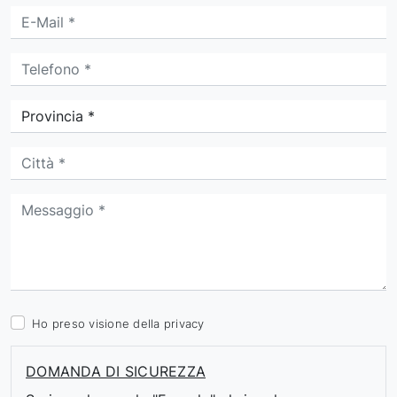
Ho preso visione della
privacy
DOMANDA DI SICUREZZA