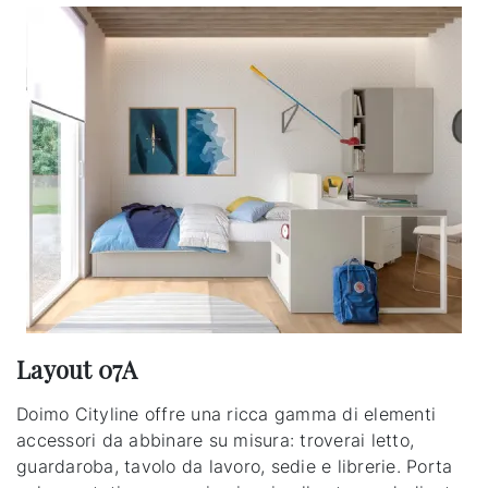
Layout 07A
Doimo Cityline offre una ricca gamma di elementi
accessori da abbinare su misura: troverai letto,
guardaroba, tavolo da lavoro, sedie e librerie. Porta