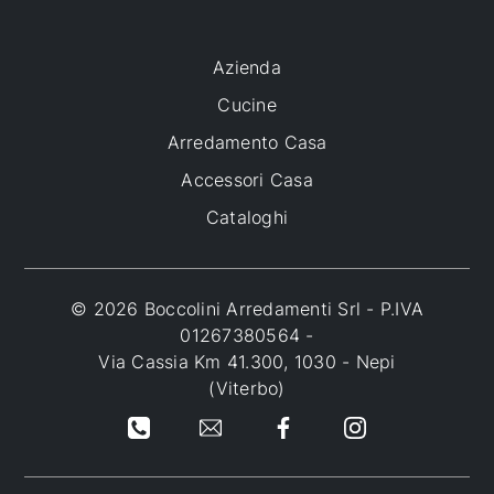
Azienda
Cucine
Arredamento Casa
Accessori Casa
Cataloghi
© 2026 Boccolini Arredamenti Srl - P.IVA
01267380564 -
Via Cassia Km 41.300, 1030 - Nepi
(Viterbo)