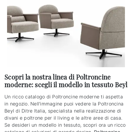
Scopri la nostra linea di Poltroncine
moderne: scegli il modello in tessuto Beyl
Un ricco catalogo di Poltroncine moderne ti aspetta
in negozio. Nell'immagine puoi vedere la Poltroncina
Beyl di Ditre Italia, specialista nella realizzazione di
divani e poltrone per il living e le altre aree di casa.
Se desideri un modello in tessuto, scopri ora un ricco