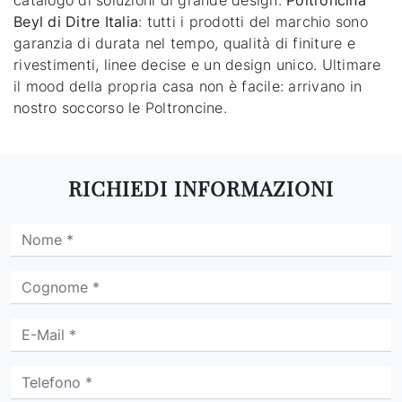
catalogo di soluzioni di grande design.
Poltroncina
Beyl di Ditre Italia
: tutti i prodotti del marchio sono
garanzia di durata nel tempo, qualità di finiture e
rivestimenti, linee decise e un design unico. Ultimare
il mood della propria casa non è facile: arrivano in
nostro soccorso le Poltroncine.
RICHIEDI INFORMAZIONI