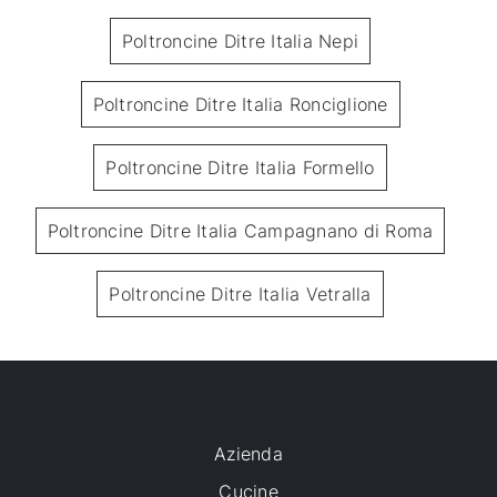
Poltroncine Ditre Italia Nepi
Poltroncine Ditre Italia Ronciglione
Poltroncine Ditre Italia Formello
Poltroncine Ditre Italia Campagnano di Roma
Poltroncine Ditre Italia Vetralla
Azienda
Cucine