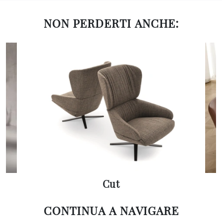
NON PERDERTI ANCHE:
Cut
CONTINUA A NAVIGARE