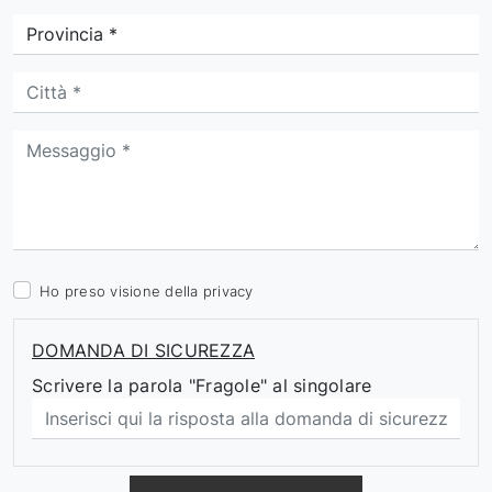
Ho preso visione della
privacy
DOMANDA DI SICUREZZA
Scrivere la parola "Fragole" al singolare