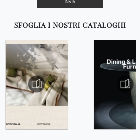
INVIA
SFOGLIA I NOSTRI CATALOGHI