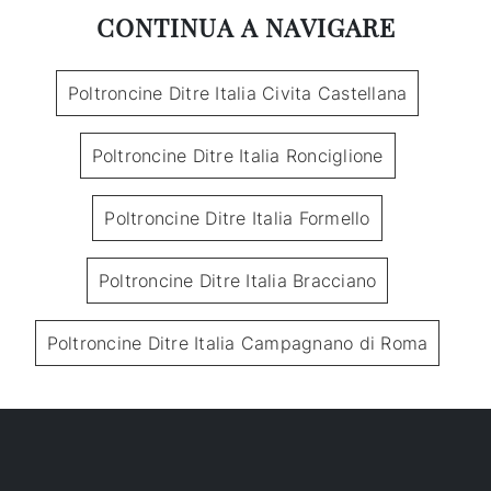
CONTINUA A NAVIGARE
Poltroncine Ditre Italia Civita Castellana
Poltroncine Ditre Italia Ronciglione
Poltroncine Ditre Italia Formello
Poltroncine Ditre Italia Bracciano
Poltroncine Ditre Italia Campagnano di Roma