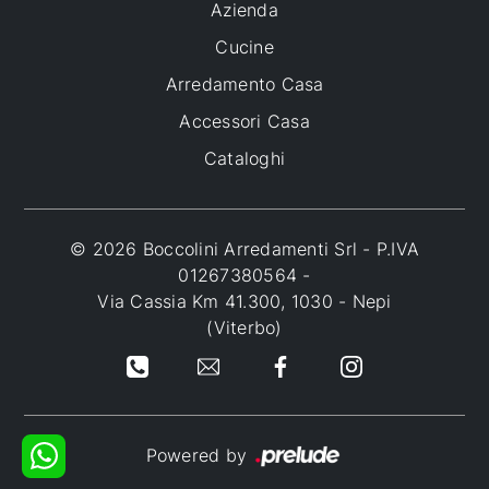
Azienda
Cucine
Arredamento Casa
Accessori Casa
Cataloghi
© 2026 Boccolini Arredamenti Srl - P.IVA
01267380564 -
Via Cassia Km 41.300, 1030 - Nepi
(Viterbo)
Powered by