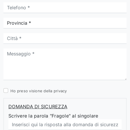
Ho preso visione della
privacy
DOMANDA DI SICUREZZA
Scrivere la parola "Fragole" al singolare