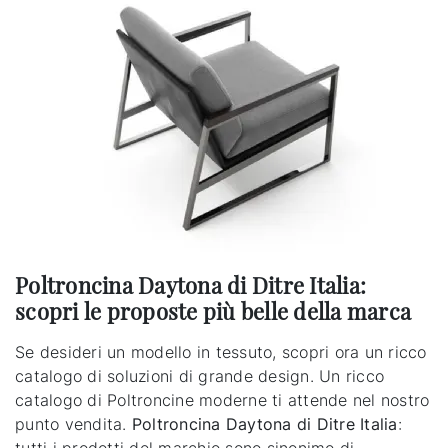
Poltroncina Daytona di Ditre Italia:
scopri le proposte più belle della marca
Se desideri un modello in tessuto, scopri ora un ricco
catalogo di soluzioni di grande design. Un ricco
catalogo di Poltroncine moderne ti attende nel nostro
punto vendita.
Poltroncina Daytona di Ditre Italia
: