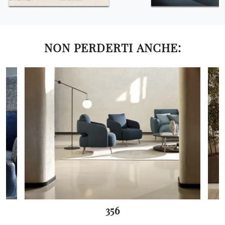
NON PERDERTI ANCHE:
356