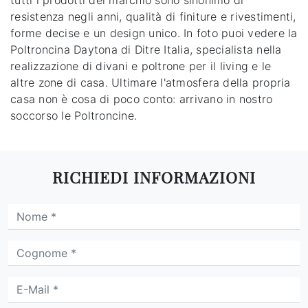
tutti i prodotti del marchio sono sinonimo di
resistenza negli anni, qualità di finiture e rivestimenti,
forme decise e un design unico. In foto puoi vedere la
Poltroncina Daytona di Ditre Italia, specialista nella
realizzazione di divani e poltrone per il living e le
altre zone di casa. Ultimare l'atmosfera della propria
casa non è cosa di poco conto: arrivano in nostro
soccorso le Poltroncine.
RICHIEDI INFORMAZIONI