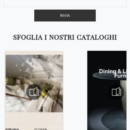
INVIA
SFOGLIA I NOSTRI CATALOGHI