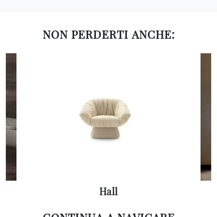
NON PERDERTI ANCHE:
Hall