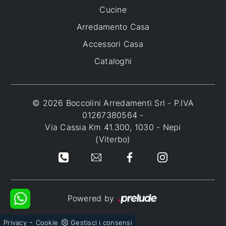
Cucine
Arredamento Casa
Accessori Casa
Cataloghi
© 2026 Boccolini Arredamenti Srl - P.IVA
01267380564 -
Via Cassia Km 41.300, 1030 - Nepi
(Viterbo)
Powered by
-
Privacy
Cookie
Gestisci i consensi