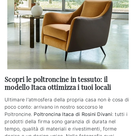
Scopri le poltroncine in tessuto: il
modello Itaca ottimizza i tuoi locali
Ultimare l'atmosfera della propria casa non è cosa di
poco conto: arrivano in nostro soccorso le
Poltroncine.
Poltroncina Itaca di Rosini Divani
: tutti i
prodotti della firma sono garanzia di durata nel
tempo, qualità di materiali e rivestimenti, forme