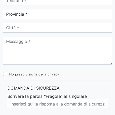
Ho preso visione della
privacy
DOMANDA DI SICUREZZA
Scrivere la parola "Fragole" al singolare