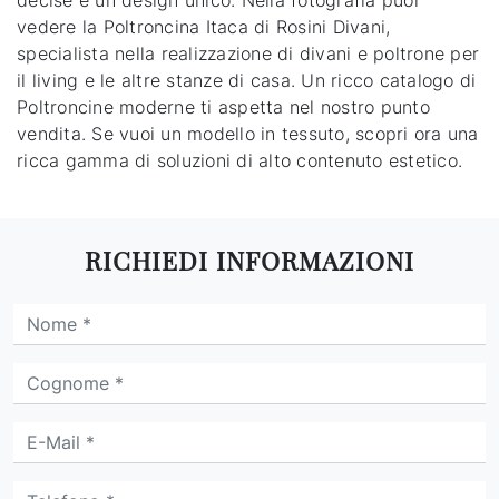
decise e un design unico. Nella fotografia puoi
vedere la Poltroncina Itaca di Rosini Divani,
specialista nella realizzazione di divani e poltrone per
il living e le altre stanze di casa. Un ricco catalogo di
Poltroncine moderne ti aspetta nel nostro punto
vendita. Se vuoi un modello in tessuto, scopri ora una
ricca gamma di soluzioni di alto contenuto estetico.
RICHIEDI INFORMAZIONI