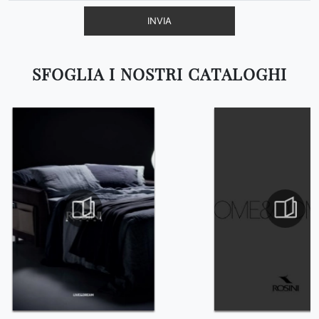
INVIA
SFOGLIA I NOSTRI CATALOGHI