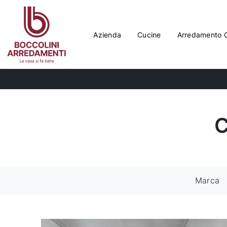
Azienda
Cucine
Arredamento 
C
Marca