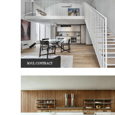
SOUL CONTRACT