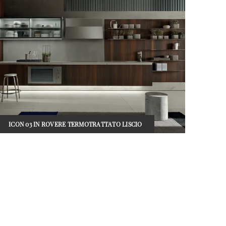
ICON 03 IN ROVERE TERMOTRATTATO LISCIO