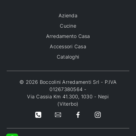
Azienda
Cucine
Arredamento Casa
Accessori Casa
Cataloghi
© 2026 Boccolini Arredamenti Srl - P.IVA
01267380564 -
Via Cassia Km 41.300, 1030 - Nepi
(Viterbo)