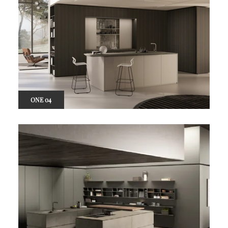
ONE 04