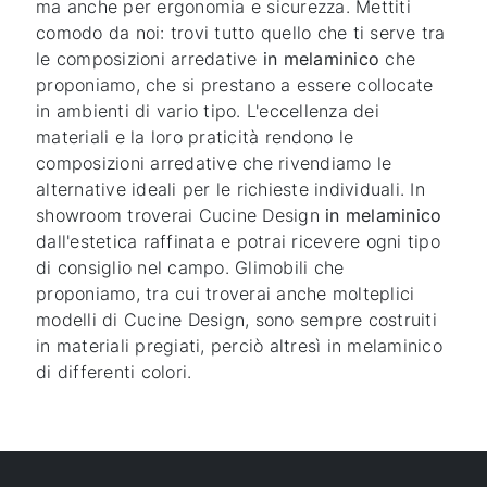
ma anche per ergonomia e sicurezza. Mettiti
comodo da noi: trovi tutto quello che ti serve tra
le composizioni arredative
in melaminico
che
proponiamo, che si prestano a essere collocate
in ambienti di vario tipo. L'eccellenza dei
materiali e la loro praticità rendono le
composizioni arredative che rivendiamo le
alternative ideali per le richieste individuali. In
showroom troverai Cucine Design
in melaminico
dall'estetica raffinata e potrai ricevere ogni tipo
di consiglio nel campo. Glimobili che
proponiamo, tra cui troverai anche molteplici
modelli di Cucine Design, sono sempre costruiti
in materiali pregiati, perciò altresì in melaminico
di differenti colori.