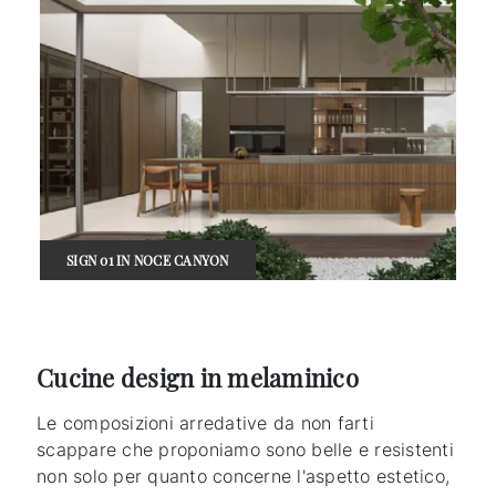
SIGN 01 IN NOCE CANYON
Cucine design in melaminico
Le composizioni arredative da non farti
scappare che proponiamo sono belle e resistenti
non solo per quanto concerne l'aspetto estetico,