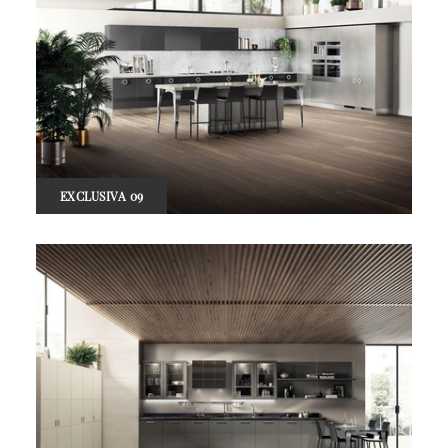
EXCLUSIVA 09