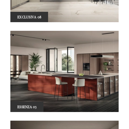
EXCLUSIVA 08
ESSENZA 03