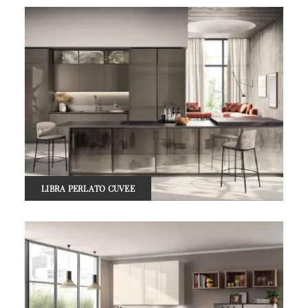
LIBRA PERLATO CUVEE