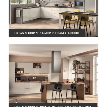
URBAN & URBAN IN LACCATO BIANCO LUCIDO