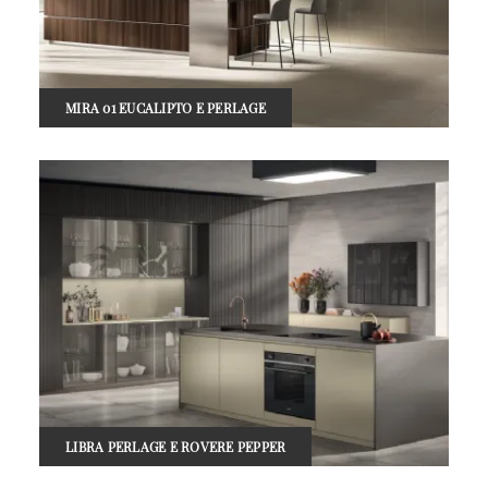
MIRA 01 EUCALIPTO E PERLAGE
LIBRA PERLAGE E ROVERE PEPPER