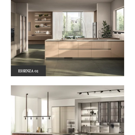
ESSENZA 02