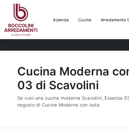
Azienda
Cucine
Arredamento 
Cucina Moderna con
03 di Scavolini
Se vuoi una cucina moderna Scavolini, Essenza 03 
negozio di Cucine Moderne con isola.