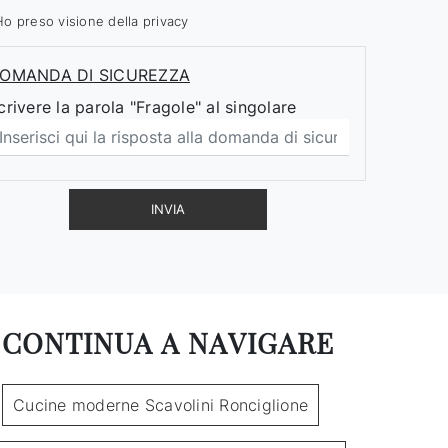
Ho preso visione della
privacy
OMANDA DI SICUREZZA
crivere la parola "Fragole" al singolare
INVIA
CONTINUA A NAVIGARE
Cucine moderne Scavolini Ronciglione