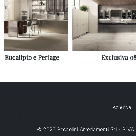
1 Eucalipto e Perlage
Exclusiva 0
Azienda
© 2026 Boccolini Arredamenti Srl - P.I