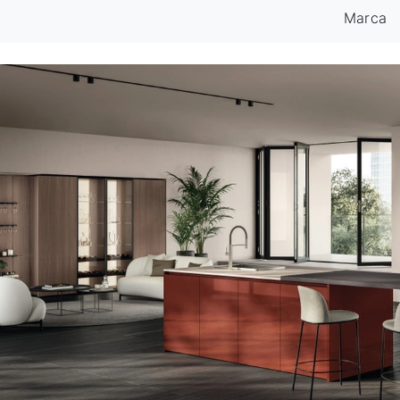
Marca