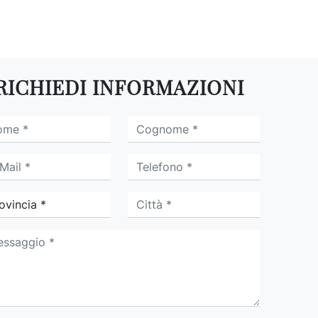
RICHIEDI INFORMAZIONI