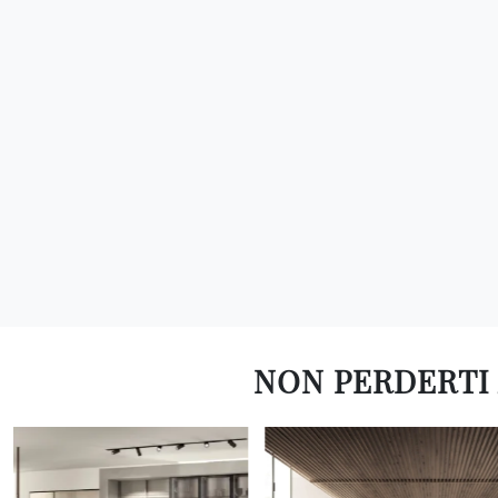
NON PERDERTI