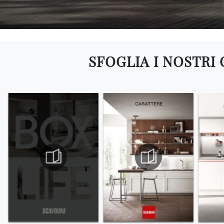
SFOGLIA I NOSTRI