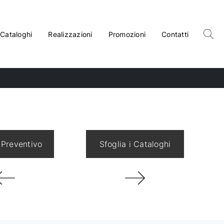
Cataloghi
Realizzazioni
Promozioni
Contatti
 Preventivo
Sfoglia i Cataloghi