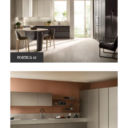
POETICA 07