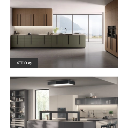
STILO 05