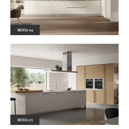
MODA 04
MODA 03