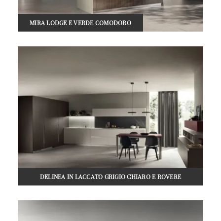
MIRA LODGE E VERDE COMODORO
DELINEA IN LACCATO GRIGIO CHIARO E ROVERE
GRAFITE