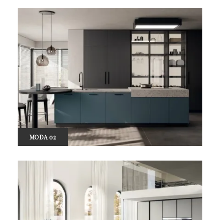
MODA 02