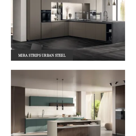
MIRA STRIPS URBAN STEEL