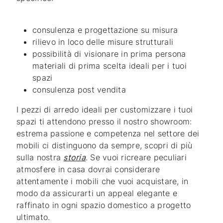
consulenza e progettazione su misura
rilievo in loco delle misure strutturali
possibilità di visionare in prima persona
materiali di prima scelta ideali per i tuoi
spazi
consulenza post vendita
I pezzi di arredo ideali per customizzare i tuoi
spazi ti attendono presso il nostro showroom:
estrema passione e competenza nel settore dei
mobili ci distinguono da sempre, scopri di più
sulla nostra
storia
. Se vuoi ricreare peculiari
atmosfere in casa dovrai considerare
attentamente i mobili che vuoi acquistare, in
modo da assicurarti un appeal elegante e
raffinato in ogni spazio domestico a progetto
ultimato.