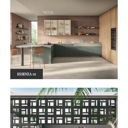
ESSENZA 01