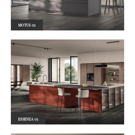
MOTUS 02
ESSENZA 03