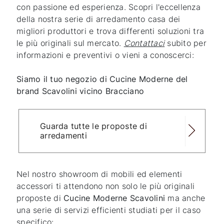
con passione ed esperienza. Scopri l'eccellenza
della nostra serie di arredamento casa dei
migliori produttori e trova differenti soluzioni tra
le più originali sul mercato.
Contattaci
subito per
informazioni e preventivi o vieni a conoscerci:
Siamo il tuo negozio di Cucine Moderne del
brand Scavolini vicino Bracciano
Guarda tutte le proposte di
arredamenti
Nel nostro showroom di mobili ed elementi
accessori ti attendono non solo le più originali
proposte di
Cucine Moderne Scavolini
ma anche
una serie di servizi efficienti studiati per il caso
specifico: