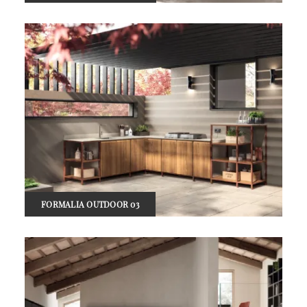
FORMALIA OUTDOOR 03