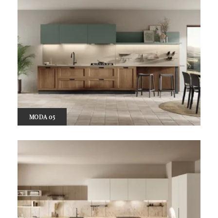
MODA 05