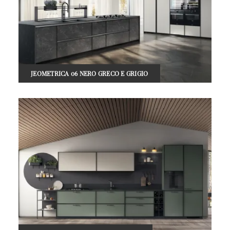
JEOMETRICA 06 NERO GRECO E GRIGIO