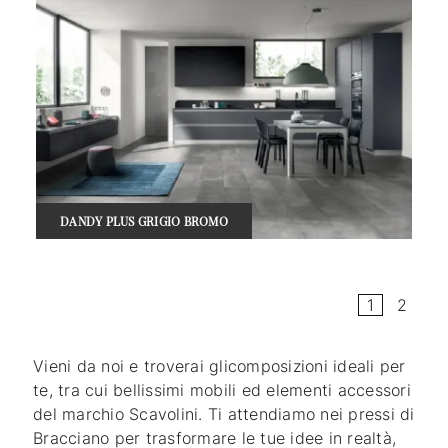
DANDY PLUS GRIGIO BROMO
1
2
Vieni da noi e troverai glicomposizioni ideali per
te, tra cui bellissimi mobili ed elementi accessori
del marchio Scavolini. Ti attendiamo nei pressi di
Bracciano per trasformare le tue idee in realtà,