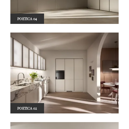
POETICA 04
POETICA 02