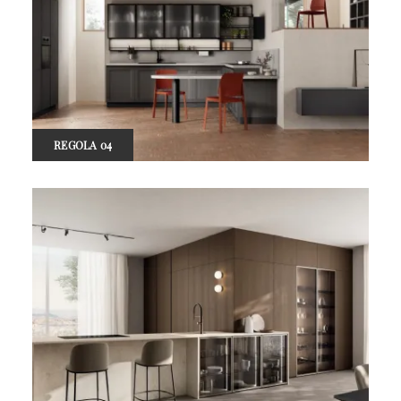
REGOLA 04