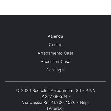
Azienda
Cucine
Arredamento Casa
Accessori Casa
Cataloghi
© 2026 Boccolini Arredamenti Srl - P.IVA
01267380564 -
Via Cassia Km 41.300, 1030 - Nepi
(Viterbo)