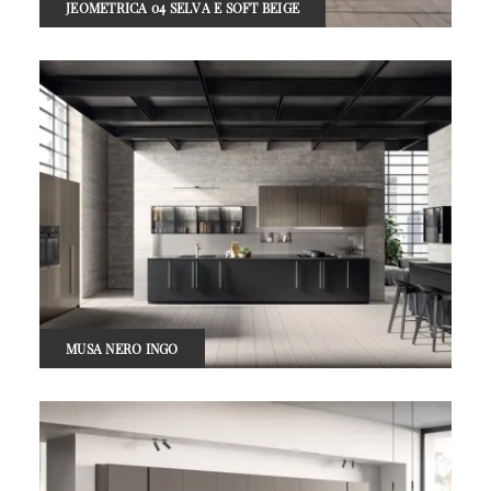
JEOMETRICA 04 SELVA E SOFT BEIGE
MUSA NERO INGO