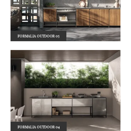
FORMALIA OUTDOOR 05
FORMALIA OUTDOOR 04