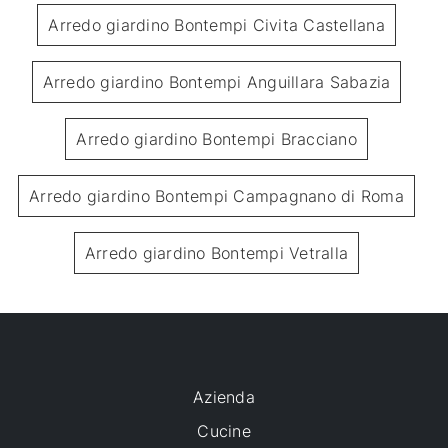
Arredo giardino Bontempi Civita Castellana
Arredo giardino Bontempi Anguillara Sabazia
Arredo giardino Bontempi Bracciano
Arredo giardino Bontempi Campagnano di Roma
Arredo giardino Bontempi Vetralla
Azienda
Cucine