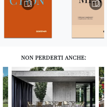
NON PERDERTI ANCHE: