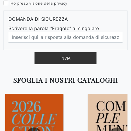
Ho preso visione della
privacy
DOMANDA DI SICUREZZA
Scrivere la parola "Fragole" al singolare
INVIA
SFOGLIA I NOSTRI CATALOGHI