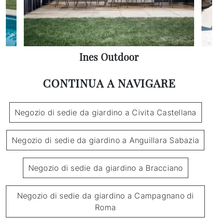
Ines Outdoor
CONTINUA A NAVIGARE
Negozio di sedie da giardino a Civita Castellana
Negozio di sedie da giardino a Anguillara Sabazia
Negozio di sedie da giardino a Bracciano
Negozio di sedie da giardino a Campagnano di
Roma