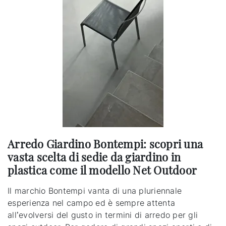
Arredo Giardino Bontempi: scopri una
vasta scelta di sedie da giardino in
plastica come il modello Net Outdoor
Il marchio Bontempi vanta di una pluriennale
esperienza nel campo ed è sempre attenta
all’evolversi del gusto in termini di arredo per gli