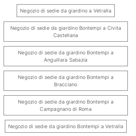
Negozio di sedie da giardino a Vetralla
Negozio di sedie da giardino Bontempi a Civita
Castellana
Negozio di sedie da giardino Bontempi a
Anguillara Sabazia
Negozio di sedie da giardino Bontempi a
Bracciano
Negozio di sedie da giardino Bontempi a
Campagnano di Roma
Negozio di sedie da giardino Bontempi a Vetralla