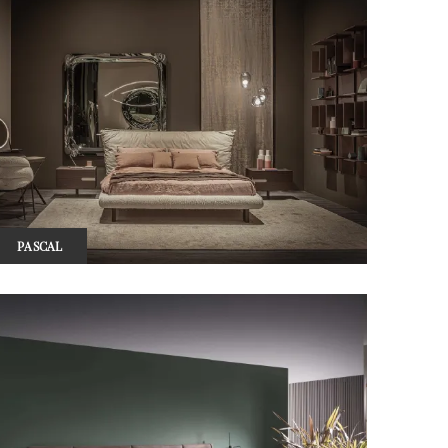
PASCAL