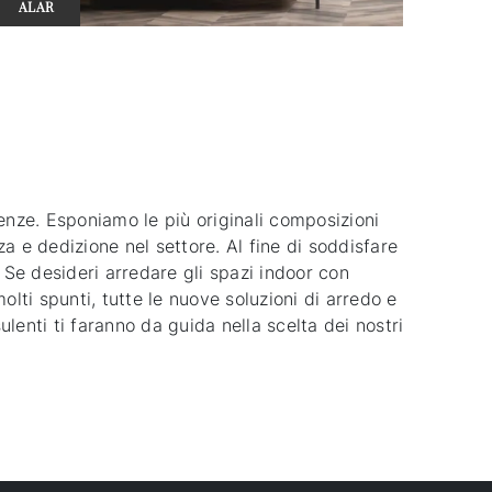
ALAR
enze. Esponiamo le più originali composizioni
 e dedizione nel settore. Al fine di soddisfare
. Se desideri arredare gli spazi indoor con
lti spunti, tutte le nuove soluzioni di arredo e
sulenti ti faranno da guida nella scelta dei nostri