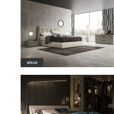
MIRAM