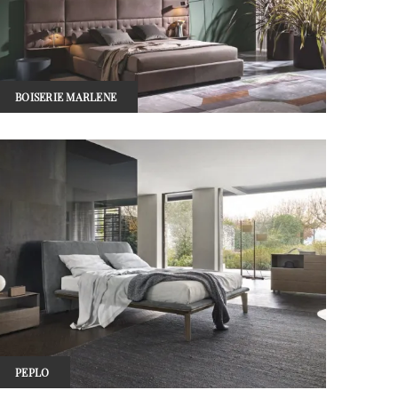
BOISERIE MARLENE
PEPLO