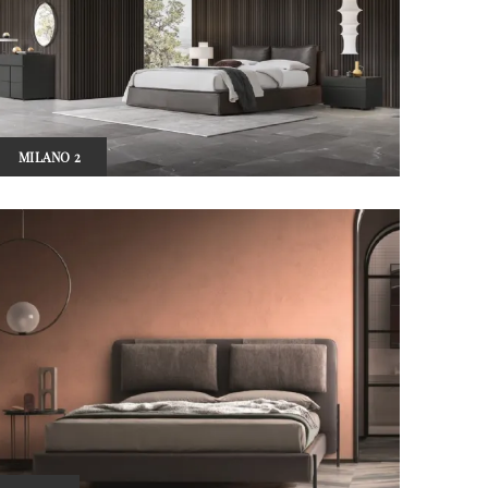
MILANO 2