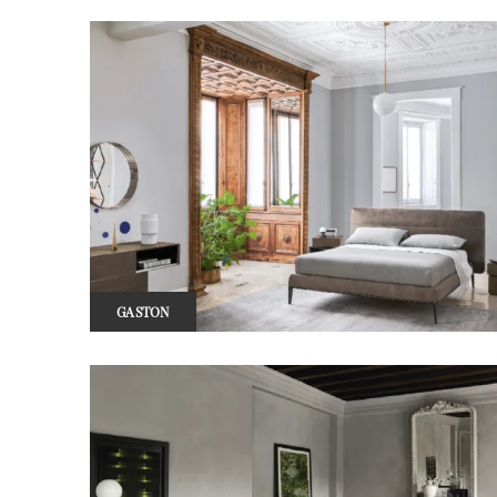
GASTON