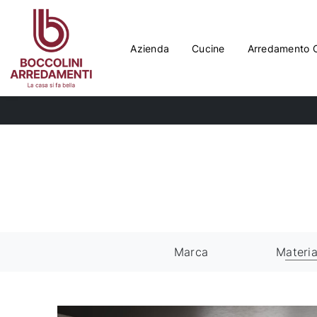
Azienda
Cucine
Arredamento 
Marca
Materia