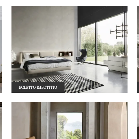
ECLETTO IMBOTTITO