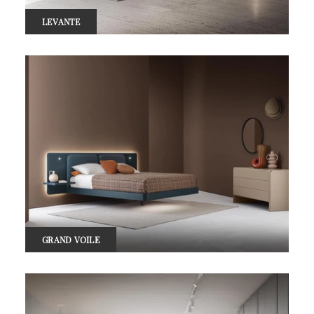
LEVANTE
GRAND VOILE