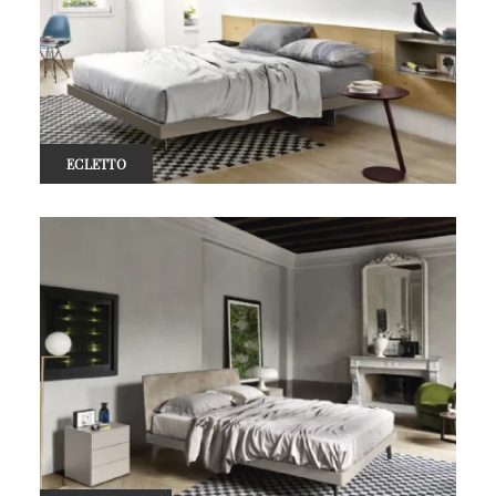
ECLETTO