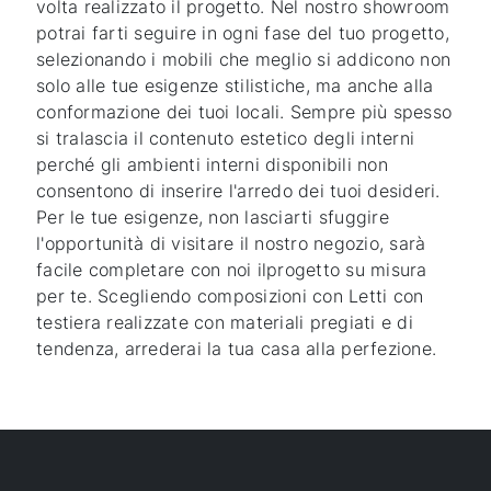
volta realizzato il progetto. Nel nostro showroom
potrai farti seguire in ogni fase del tuo progetto,
selezionando i mobili che meglio si addicono non
solo alle tue esigenze stilistiche, ma anche alla
conformazione dei tuoi locali. Sempre più spesso
si tralascia il contenuto estetico degli interni
perché gli ambienti interni disponibili non
consentono di inserire l'arredo dei tuoi desideri.
Per le tue esigenze, non lasciarti sfuggire
l'opportunità di visitare il nostro negozio, sarà
facile completare con noi ilprogetto su misura
per te. Scegliendo composizioni con Letti con
testiera realizzate con materiali pregiati e di
tendenza, arrederai la tua casa alla perfezione.