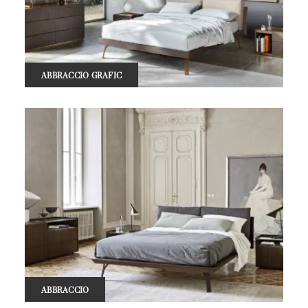
ABBRACCIO GRAFIC
ABBRACCIO