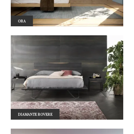
ORA
DIAMANTE ROVERE