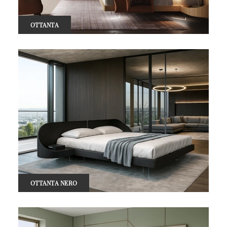
OTTANTA
OTTANTA NERO