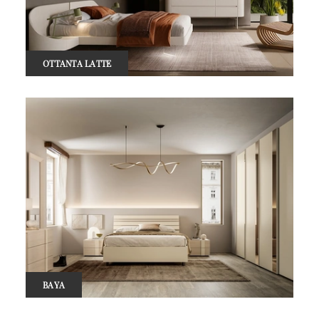
OTTANTA LATTE
BAYA