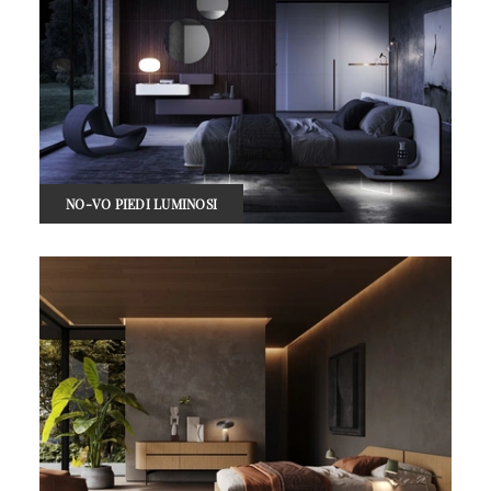
NO-VO PIEDI LUMINOSI