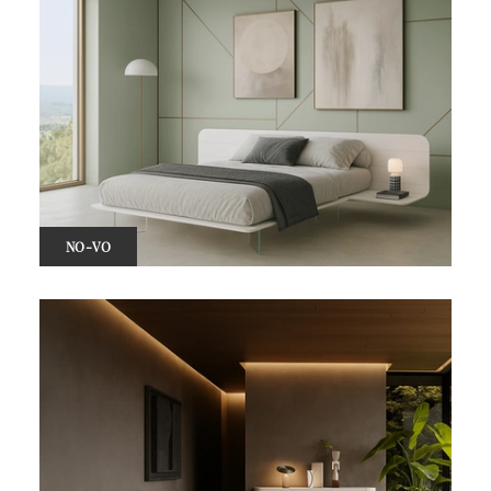
NO-VO