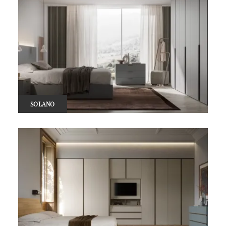
SOLANO