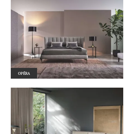
OPÉRA