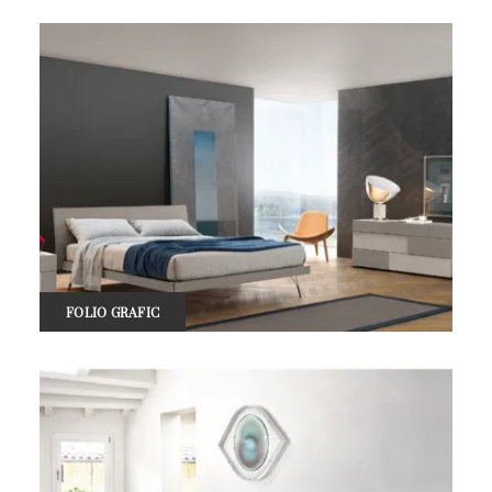
FOLIO GRAFIC