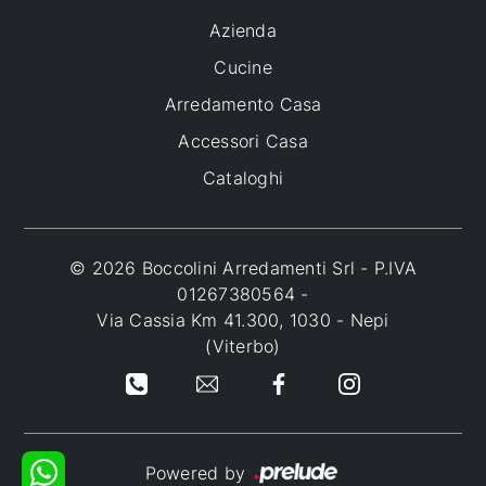
Azienda
Cucine
Arredamento Casa
Accessori Casa
Cataloghi
© 2026 Boccolini Arredamenti Srl - P.IVA
01267380564 -
Via Cassia Km 41.300, 1030 - Nepi
(Viterbo)
Powered by