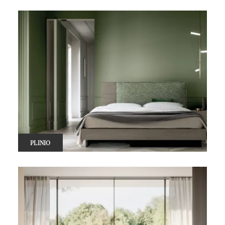
PLINIO