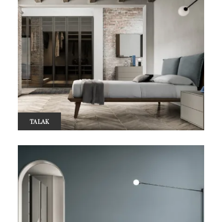
TALAK