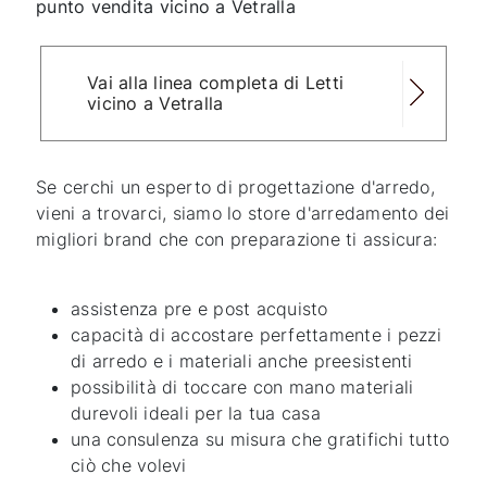
punto vendita vicino a Vetralla
Vai alla linea completa di Letti
vicino a Vetralla
Se cerchi un esperto di progettazione d'arredo,
vieni a trovarci, siamo lo store d'arredamento dei
migliori brand che con preparazione ti assicura:
assistenza pre e post acquisto
capacità di accostare perfettamente i pezzi
di arredo e i materiali anche preesistenti
possibilità di toccare con mano materiali
durevoli ideali per la tua casa
una consulenza su misura che gratifichi tutto
ciò che volevi