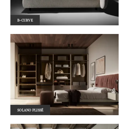
B-CURVE
SOLANO PLISSÉ