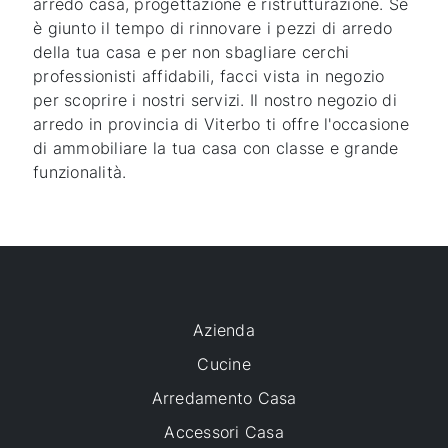
arredo casa, progettazione e ristrutturazione. Se
è giunto il tempo di rinnovare i pezzi di arredo
della tua casa e per non sbagliare cerchi
professionisti affidabili, facci vista in negozio
per scoprire i nostri servizi. Il nostro negozio di
arredo in provincia di Viterbo ti offre l'occasione
di ammobiliare la tua casa con classe e grande
funzionalità.
Azienda
Cucine
Arredamento Casa
Accessori Casa