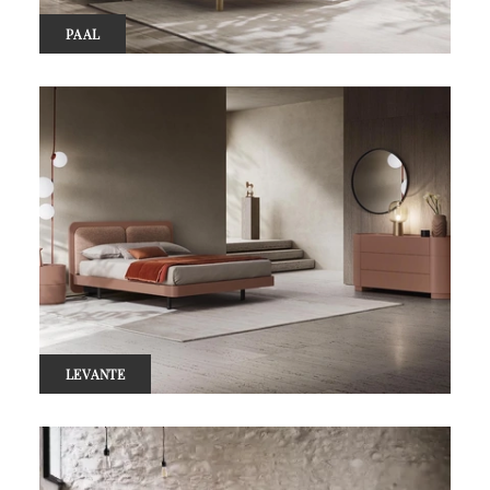
PAAL
LEVANTE