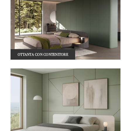
OTTANTA CON CONTENITORE