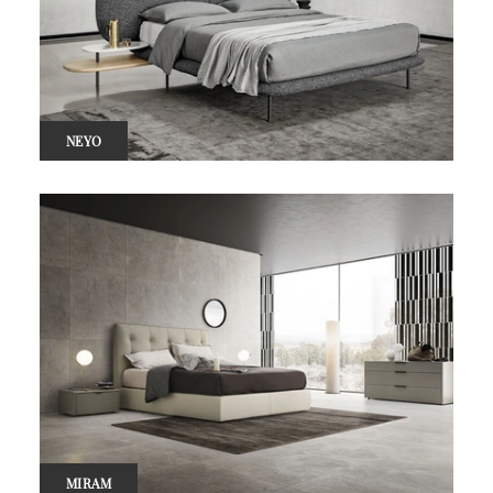
NEYO
MIRAM