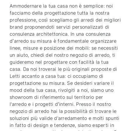
Ammodernare la tua casa non è semplice: noi
facciamo della progettazione tutta la nostra
professione, così scegliamo gli arredi dei migliori
brand proponendoti servizi personalizzati di
consulenza architettonica. In una consulenza
d’arredo su misura è fondamentale organizzare
linee, misure e posizione dei mobili: se necessiti
un aiuto, chiedi del nostro negozio di arredo, ti
guideremo nel progettare con facilità la tua
casa. Da noi troverai le più originali proposte di
Letti accanto a casa tua: ci occupiamo di
progettazione su misura. Se desideri variare il
mood della tua casa, rivolgiti a noi, siamo uno
showroom di riferimento sul territorio per
l'arredo e i progetti d’interni. Presso il nostro
negozio di arredo hai la possibilità di trovare le
soluzioni più valide d'arredamento e molti spunti
in fatto di design e tendenze, siamo esperti in