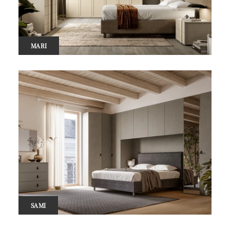
MARI
SAMI