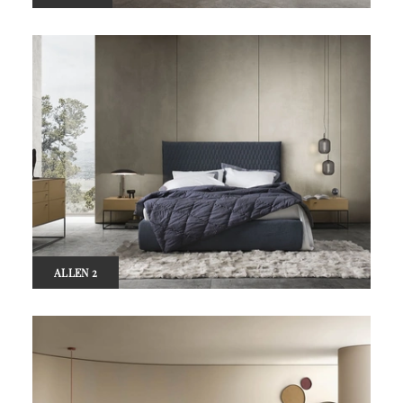
ALLEN 2