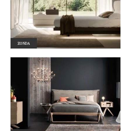
ZONDA