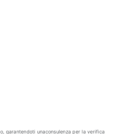
to, garantendoti unaconsulenza per la verifica