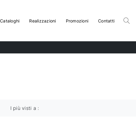
Cataloghi
Realizzazioni
Promozioni
Contatti
I più visti a :