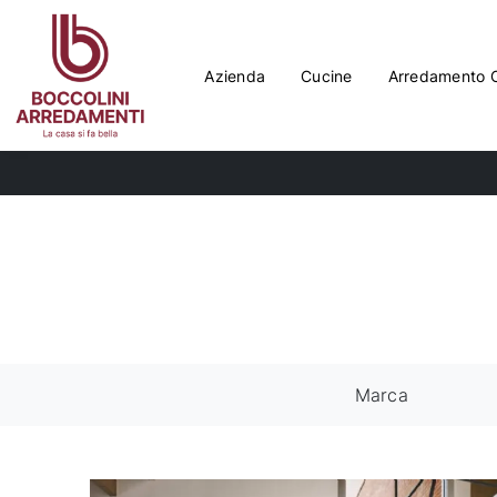
Azienda
Cucine
Arredamento 
Marca