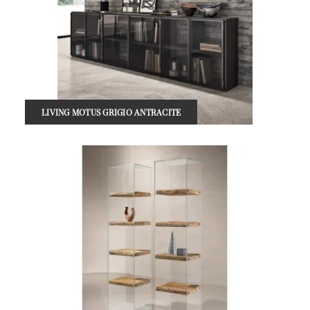
LIVING MOTUS GRIGIO ANTRACITE