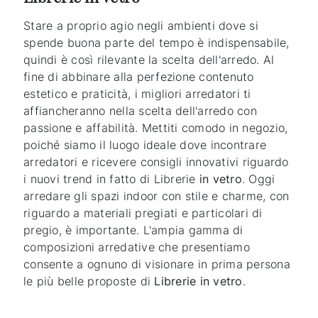
Stare a proprio agio negli ambienti dove si
spende buona parte del tempo è indispensabile,
quindi è così rilevante la scelta dell'arredo. Al
fine di abbinare alla perfezione contenuto
estetico e praticità, i migliori arredatori ti
affiancheranno nella scelta dell'arredo con
passione e affabilità. Mettiti comodo in negozio,
poiché siamo il luogo ideale dove incontrare
arredatori e ricevere consigli innovativi riguardo
i nuovi trend in fatto di Librerie
in vetro
. Oggi
arredare gli spazi indoor con stile e charme, con
riguardo a materiali pregiati e particolari di
pregio, è importante. L'ampia gamma di
composizioni arredative che presentiamo
consente a ognuno di visionare in prima persona
le più belle proposte di
Librerie
in vetro
.