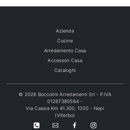
Azienda
Cucine
Arredamento Casa
Accessori Casa
Cataloghi
© 2026 Boccolini Arredamenti Srl - P.IVA
01267380564 -
Via Cassia Km 41.300, 1030 - Nepi
(Viterbo)