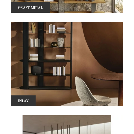
GRAFT METAL
INLAY