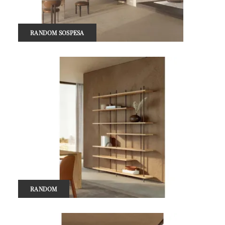
RANDOM SOSPESA
RANDOM