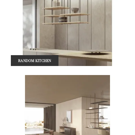
RANDOM KITCHEN