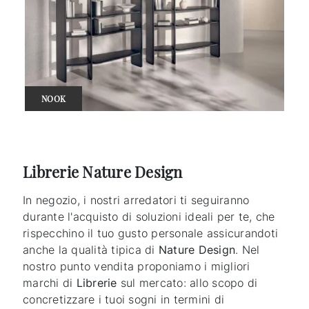
NOOK
Librerie Nature Design
In negozio, i nostri arredatori ti seguiranno
durante l'acquisto di soluzioni ideali per te, che
rispecchino il tuo gusto personale assicurandoti
anche la qualità tipica di
Nature Design
. Nel
nostro punto vendita proponiamo i migliori
marchi di
Librerie
sul mercato: allo scopo di
concretizzare i tuoi sogni in termini di