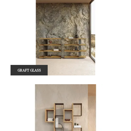
GRAFT GLASS