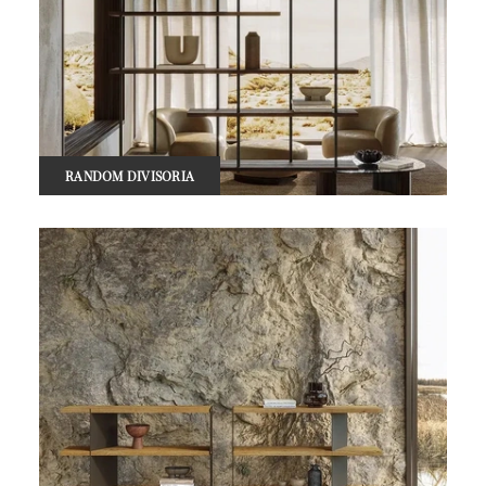
RANDOM DIVISORIA