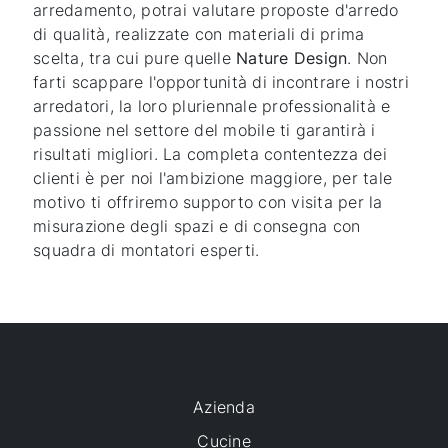
arredamento, potrai valutare proposte d'arredo
di qualità, realizzate con materiali di prima
scelta, tra cui pure quelle
Nature Design
. Non
farti scappare l'opportunità di incontrare i nostri
arredatori, la loro pluriennale professionalità e
passione nel settore del mobile ti garantirà i
risultati migliori. La completa contentezza dei
clienti è per noi l'ambizione maggiore, per tale
motivo ti offriremo supporto con visita per la
misurazione degli spazi e di consegna con
squadra di montatori esperti.
Azienda
Cucine