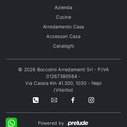
Azienda
Cucine
Arredamento Casa
Accessori Casa
Cataloghi
© 2026 Boccolini Arredamenti Srl - P.IVA
01267380564 -
Via Cassia Km 41.300, 1030 - Nepi
(Viterbo)
Powered by