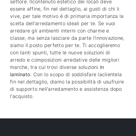
settore. Ilcontenuto estetico dei locali deve
essere affine, fin nel dettaglio, ai gusti di chi li
vive, per tale motivo è di primaria importanza la
scelta dell'arredamento ideali per te. Se vuoi
arredare gli ambienti interni con charme e
classe, ma senza lasciare da parte l'innovazione,
siamo il posto perfetto per te. Ti accoglieremo
con tanti spunti, tutte le nuove soluzioni di
arredo e composizioni arredative delle migliori
marche, tra cui trovi diverse soluzioni
in
laminato
. Con lo scopo di soddisfare laclientela
fin nel dettaglio, diamo la possibilità di usufruire
di supporto nell'arredamento e assistenza dopo
l'acquisto.