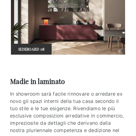
SIDEBOARD 08
Madie in laminato
In showroom sarà facile rinnovare o arredare ex
novo gli spazi interni della tua casa secondo il
tuo stile e le tue esigenze. Rivendiamo le più
esclusive composizioni arredative in commercio,
impreziosite da dettagli che derivano dalla
nostra pluriennale competenza e dedizione nel