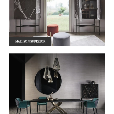
MADISON SUPERIOR