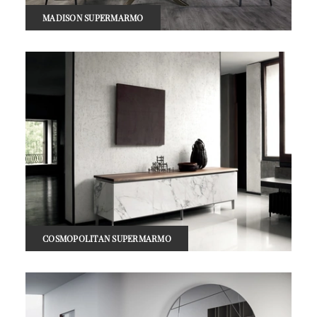
MADISON SUPERMARMO
COSMOPOLITAN SUPERMARMO