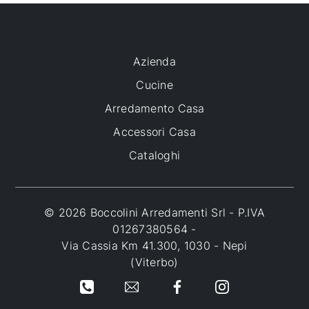
Azienda
Cucine
Arredamento Casa
Accessori Casa
Cataloghi
© 2026 Boccolini Arredamenti Srl - P.IVA
01267380564 -
Via Cassia Km 41.300, 1030 - Nepi
(Viterbo)