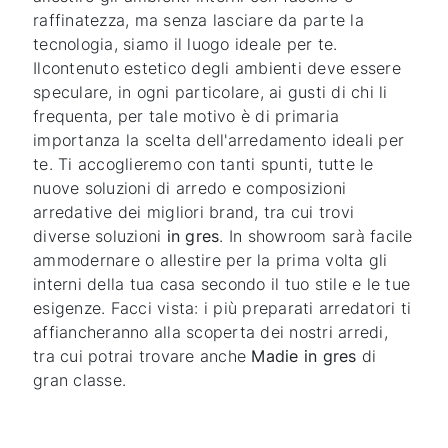
raffinatezza, ma senza lasciare da parte la
tecnologia, siamo il luogo ideale per te.
Ilcontenuto estetico degli ambienti deve essere
speculare, in ogni particolare, ai gusti di chi li
frequenta, per tale motivo è di primaria
importanza la scelta dell'arredamento ideali per
te. Ti accoglieremo con tanti spunti, tutte le
nuove soluzioni di arredo e composizioni
arredative dei migliori brand, tra cui trovi
diverse soluzioni
in gres
. In showroom sarà facile
ammodernare o allestire per la prima volta gli
interni della tua casa secondo il tuo stile e le tue
esigenze. Facci vista: i più preparati arredatori ti
affiancheranno alla scoperta dei nostri arredi,
tra cui potrai trovare anche
Madie
in gres
di
gran classe.