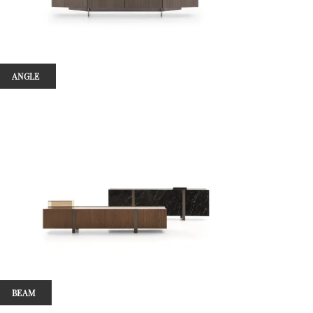
ANGLE
BEAM