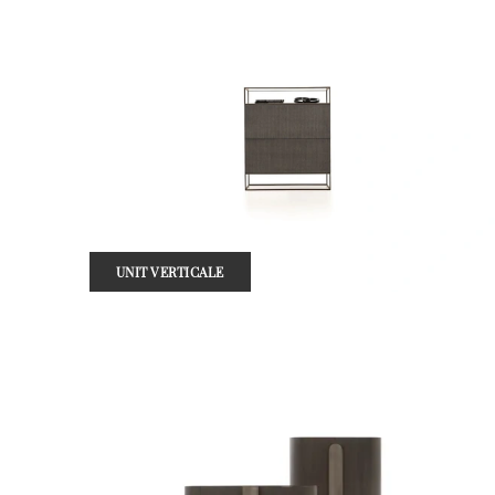
UNIT VERTICALE