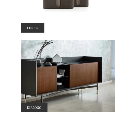
CIRCUS
DIALOGO