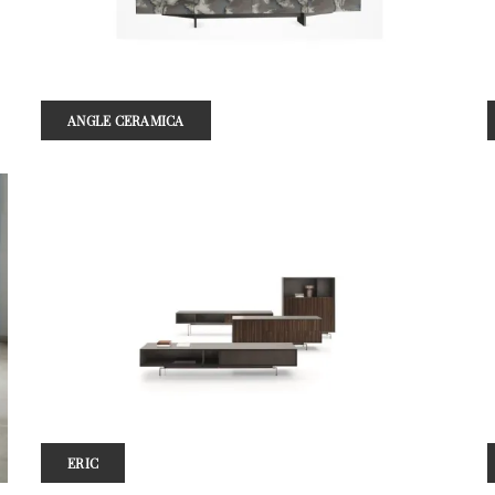
ANGLE CERAMICA
ERIC