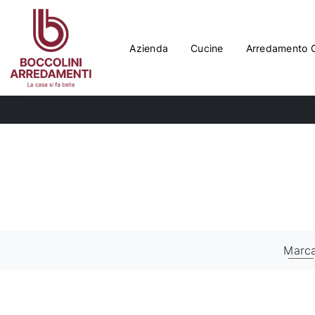
Azienda
Cucine
Arredamento 
Marc