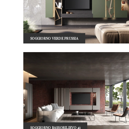
SOGGIORNO VERDE PRUSSIA
SOGGIORNO BASSORILIEVO 41