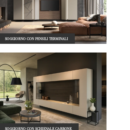
SOGGIORNO CON PENSILI TERMINALI
SOGGIORNO CON SCHIENALE CARBONE