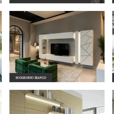
SOGGIORNO BIANCO