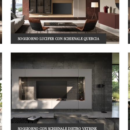
SOGGIORNO LUCIFER CON SCHIENALE QUERCIA
SOGGIORNO CON SCHIENALE DIETRO VETRINE