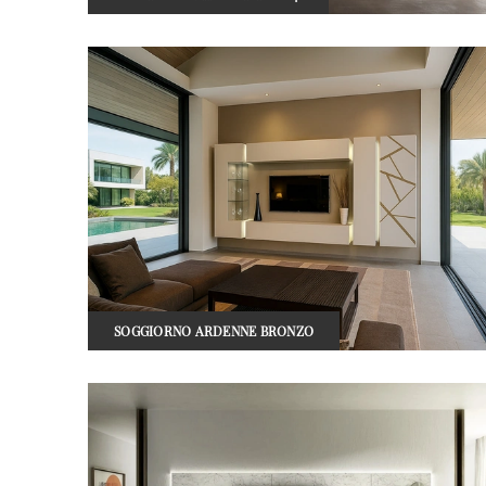
SOGGIORNO ARDENNE BRONZO