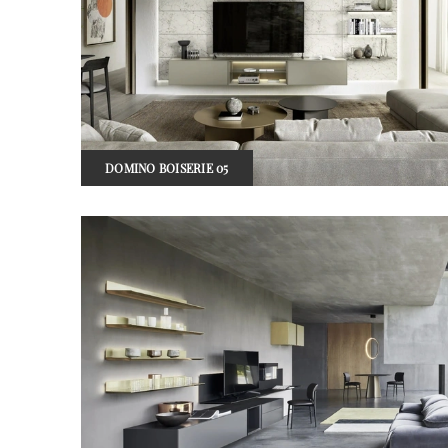
DOMINO BOISERIE 05