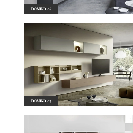
DOMINO 06
DOMINO 03