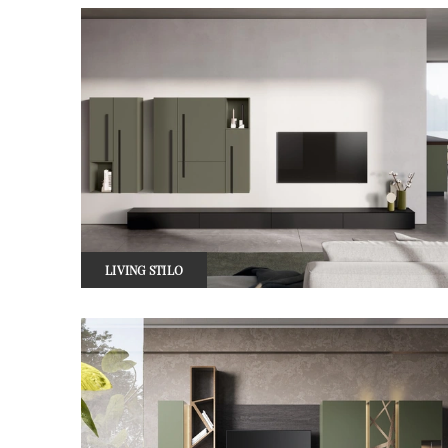
LIVING STILO