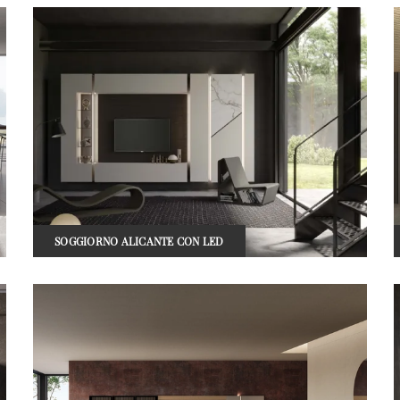
SOGGIORNO ALICANTE CON LED