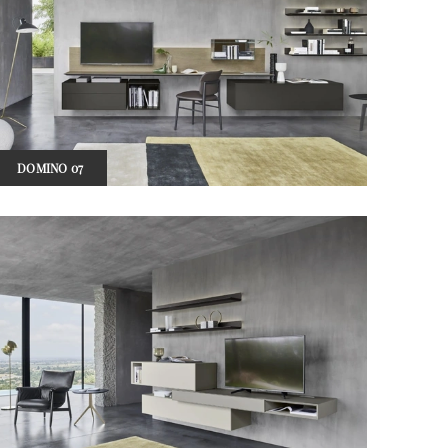
DOMINO 07