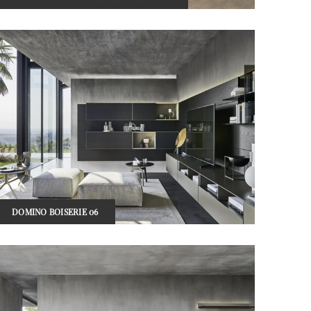
DOMINO BOISERIE 06