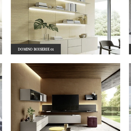
DOMINO BOISERIE 01