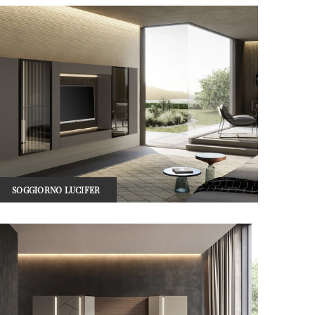
SOGGIORNO LUCIFER