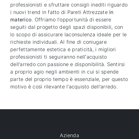
professionisti e sfruttare consigli inediti riguardo
i nuovi trend in fatto di Pareti Attrezzate
in
materico
. Offriamo l'opportunità di essere
seguiti dal progetto degli spazi disponibili, con
lo scopo di assicurare laconsulenza ideale per le
richieste individuali. Al fine di coniugare
perfettamente estetica e praticità, i migliori
professionisti ti seguiranno nell’acquisto
dell'arredo con passione e disponibilità. Sentirsi
a proprio agio negli ambienti in cui si spende
parte del proprio tempo è essenziale, per questo
motivo è così rilevante l'acquisto dell'arredo.
Azienda