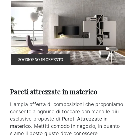
SOGGIORNO IN CEMENTO
Pareti attrezzate in materico
L'ampia offerta di composizioni che proponiamo
consente a ognuno di toccare con mano le più
esclusive proposte di
Pareti Attrezzate
in
materico
. Mettiti comodo in negozio, in quanto
siamo il posto giusto dove conoscere