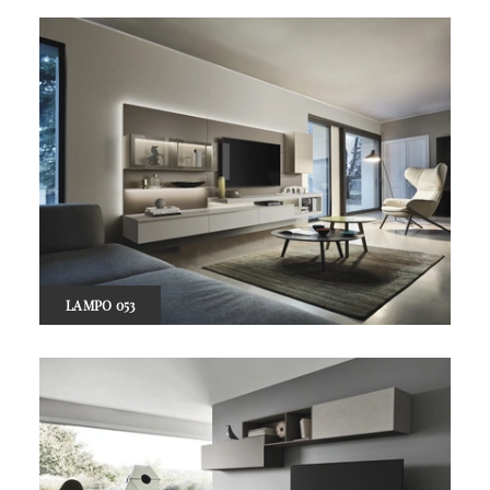
LAMPO 053