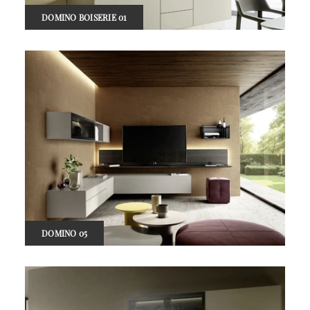
DOMINO BOISERIE 01
DOMINO 05