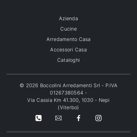
Azienda
Cucine
Arredamento Casa
Accessori Casa
Cataloghi
© 2026 Boccolini Arredamenti Srl - P.IVA
01267380564 -
Via Cassia Km 41.300, 1030 - Nepi
(Viterbo)