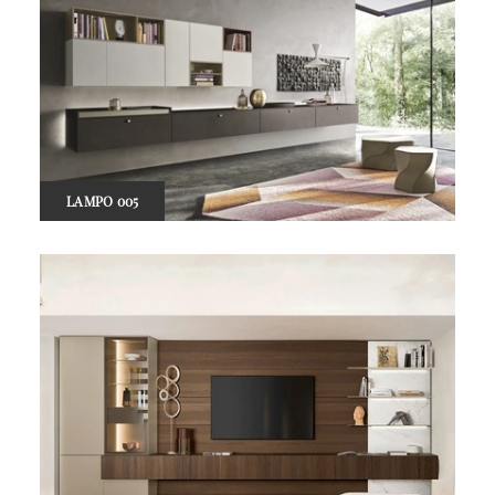
LAMPO 005