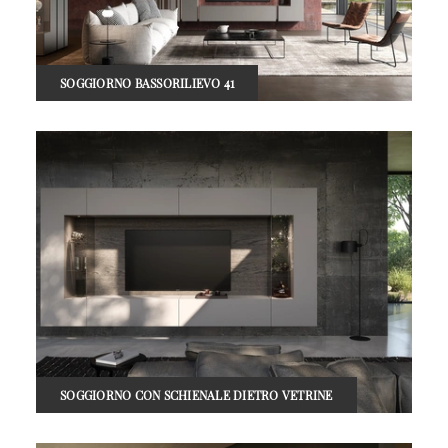
SOGGIORNO BASSORILIEVO 41
SOGGIORNO CON SCHIENALE DIETRO VETRINE