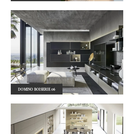
DOMINO BOISERIE 06