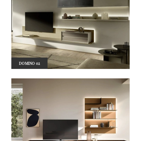
DOMINO 02