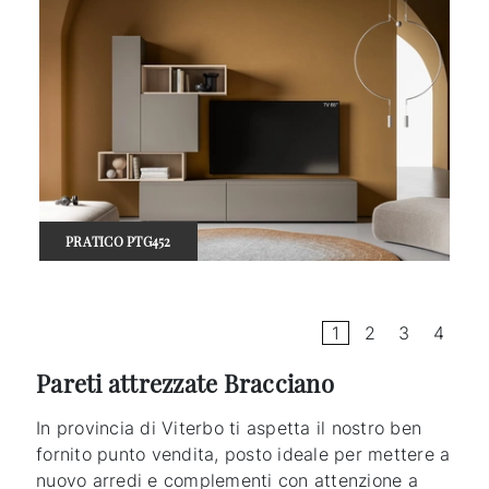
PRATICO PTG452
1
2
3
4
Pareti attrezzate Bracciano
In provincia di Viterbo ti aspetta il nostro ben
fornito punto vendita, posto ideale per mettere a
nuovo arredi e complementi con attenzione a