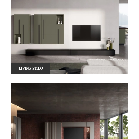
LIVING STILO