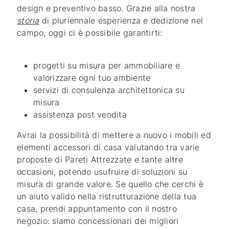
design e preventivo basso. Grazie alla nostra
storia
di pluriennale esperienza e dedizione nel
campo, oggi ci è possibile garantirti:
progetti su misura per ammobiliare e
valorizzare ogni tuo ambiente
servizi di consulenza architettonica su
misura
assistenza post vendita
Avrai la possibilità di mettere a nuovo i mobili ed
elementi accessori di casa valutando tra varie
proposte di Pareti Attrezzate e tante altre
occasioni, potendo usufruire di soluzioni su
misura di grande valore. Se quello che cerchi è
un aiuto valido nella ristrutturazione della tua
casa, prendi appuntamento con il nostro
negozio: siamo concessionari dei migliori