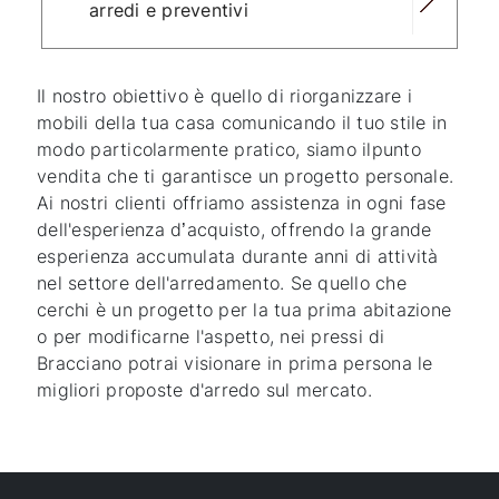
arredi e preventivi
Il nostro obiettivo è quello di riorganizzare i
mobili della tua casa comunicando il tuo stile in
modo particolarmente pratico, siamo ilpunto
vendita che ti garantisce un progetto personale.
Ai nostri clienti offriamo assistenza in ogni fase
dell'esperienza d’acquisto, offrendo la grande
esperienza accumulata durante anni di attività
nel settore dell'arredamento. Se quello che
cerchi è un progetto per la tua prima abitazione
o per modificarne l'aspetto, nei pressi di
Bracciano potrai visionare in prima persona le
migliori proposte d'arredo sul mercato.