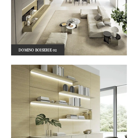
DOMINO BOISERIE 02