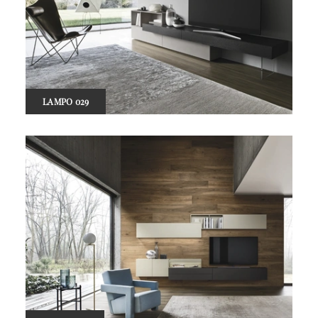
LAMPO 029