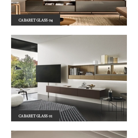
CABARET GLASS 04
CABARET GLASS 01