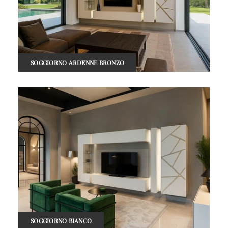
SOGGIORNO ARDENNE BRONZO
SOGGIORNO BIANCO