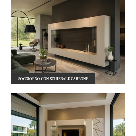
SOGGIORNO CON SCHIENALE CARBONE