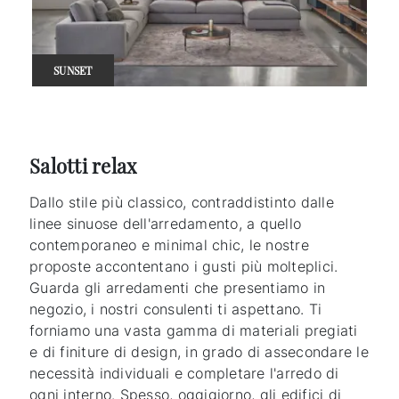
SUNSET
Salotti relax
Dallo stile più classico, contraddistinto dalle
linee sinuose dell'arredamento, a quello
contemporaneo e minimal chic, le nostre
proposte accontentano i gusti più molteplici.
Guarda gli arredamenti che presentiamo in
negozio, i nostri consulenti ti aspettano. Ti
forniamo una vasta gamma di materiali pregiati
e di finiture di design, in grado di assecondare le
necessità individuali e completare l'arredo di
ogni interno. Spesso, oggigiorno, gli edifici di