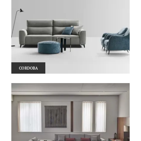
CORDOBA