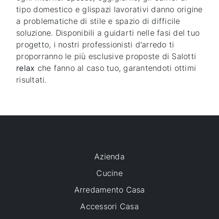
tipo domestico e glispazi lavorativi danno origine
a problematiche di stile e spazio di difficile
soluzione. Disponibili a guidarti nelle fasi del tuo
progetto, i nostri professionisti d'arredo ti
proporranno le più esclusive proposte di Salotti
relax
che fanno al caso tuo, garantendoti ottimi
risultati.
Azienda
Cucine
Arredamento Casa
Accessori Casa