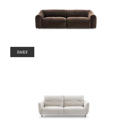
DAILY