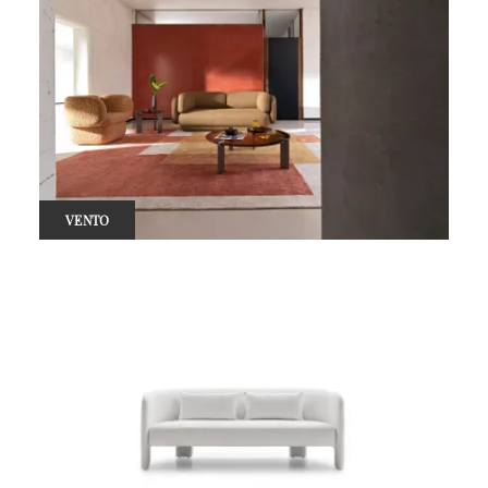
VENTO