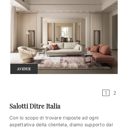
AVENUE
1
2
Salotti Ditre Italia
Con lo scopo di trovare risposte ad ogni
aspettativa della clientela, diamo supporto dal