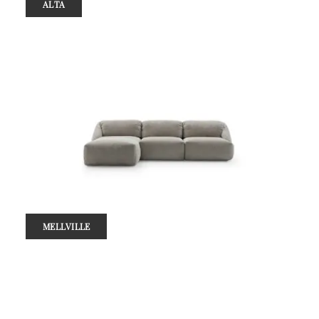
ALTA
MELLVILLE