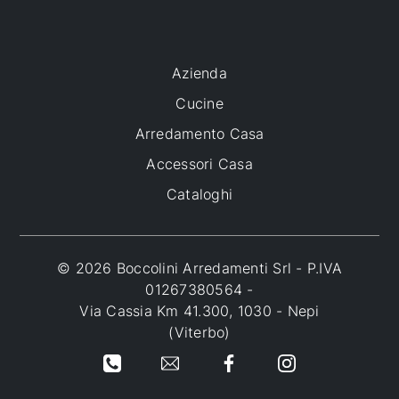
Azienda
Cucine
Arredamento Casa
Accessori Casa
Cataloghi
© 2026 Boccolini Arredamenti Srl - P.IVA
01267380564 -
Via Cassia Km 41.300, 1030 - Nepi
(Viterbo)