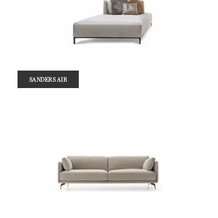
SANDERS AIR