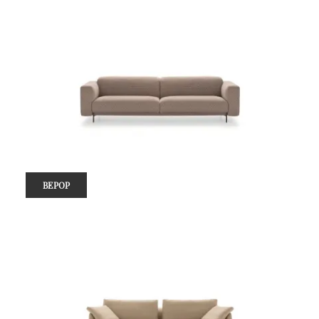
BEPOP