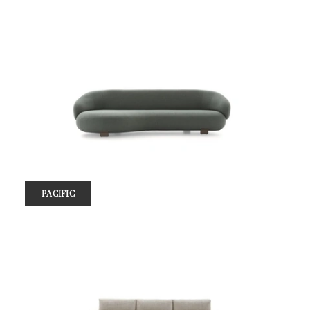
PACIFIC