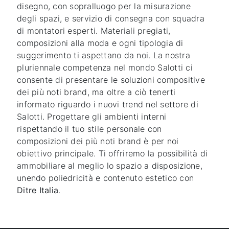
disegno, con sopralluogo per la misurazione
degli spazi, e servizio di consegna con squadra
di montatori esperti. Materiali pregiati,
composizioni alla moda e ogni tipologia di
suggerimento ti aspettano da noi. La nostra
pluriennale competenza nel mondo Salotti ci
consente di presentare le soluzioni compositive
dei più noti brand, ma oltre a ciò tenerti
informato riguardo i nuovi trend nel settore di
Salotti. Progettare gli ambienti interni
rispettando il tuo stile personale con
composizioni dei più noti brand è per noi
obiettivo principale. Ti offriremo la possibilità di
ammobiliare al meglio lo spazio a disposizione,
unendo poliedricità e contenuto estetico con
Ditre Italia
.