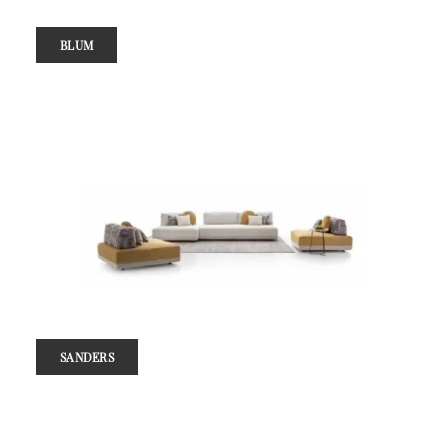
BLUM
SANDERS