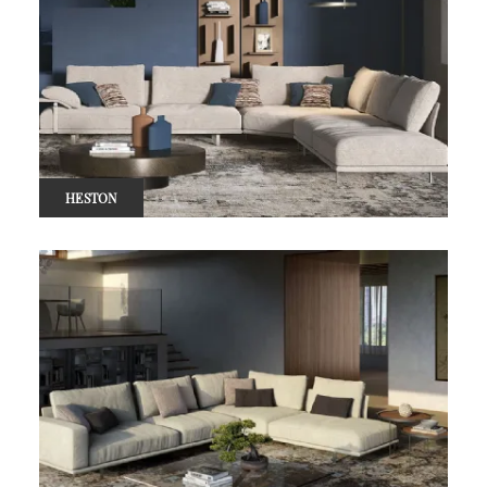
HESTON