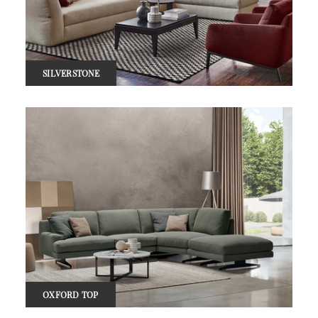
SILVERSTONE
OXFORD TOP