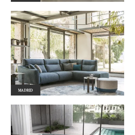
MADRID