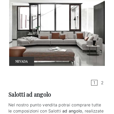
NEVADA
1
2
Salotti ad angolo
Nel nostro punto vendita potrai comprare tutte
le composizioni con Salotti
ad angolo
, realizzate