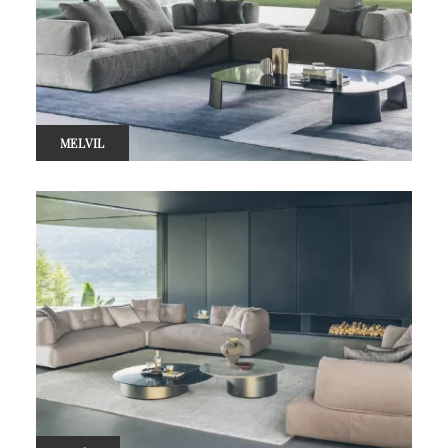
MELVIL