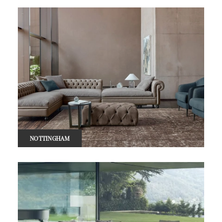
NOTTINGHAM