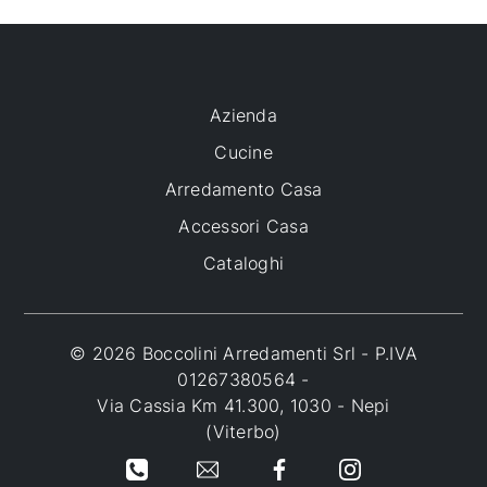
Azienda
Cucine
Arredamento Casa
Accessori Casa
Cataloghi
© 2026 Boccolini Arredamenti Srl - P.IVA
01267380564 -
Via Cassia Km 41.300, 1030 - Nepi
(Viterbo)