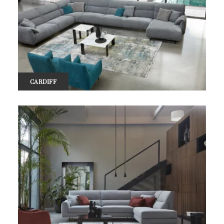
CARDIFF