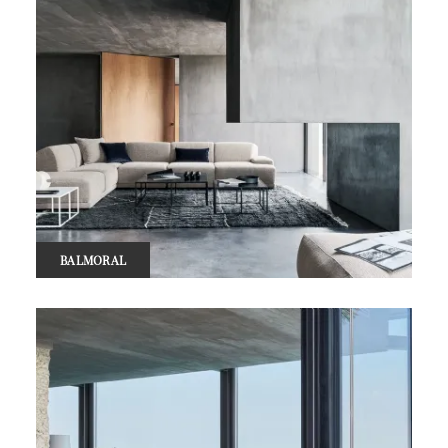
BALMORAL