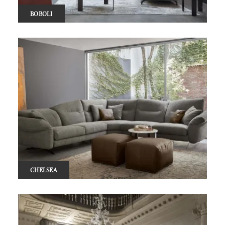
BOBOLI
CHELSEA