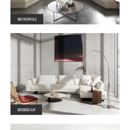
MONOPOLI
SHERIDAN