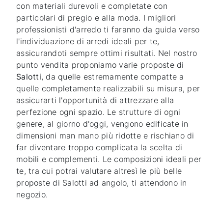
con materiali durevoli e completate con
particolari di pregio e alla moda. I migliori
professionisti d'arredo ti faranno da guida verso
l'individuazione di arredi ideali per te,
assicurandoti sempre ottimi risultati. Nel nostro
punto vendita proponiamo varie proposte di
Salotti
, da quelle estremamente compatte a
quelle completamente realizzabili su misura, per
assicurarti l'opportunità di attrezzare alla
perfezione ogni spazio. Le strutture di ogni
genere, al giorno d'oggi, vengono edificate in
dimensioni man mano più ridotte e rischiano di
far diventare troppo complicata la scelta di
mobili e complementi. Le composizioni ideali per
te, tra cui potrai valutare altresì le più belle
proposte di Salotti ad angolo, ti attendono in
negozio.